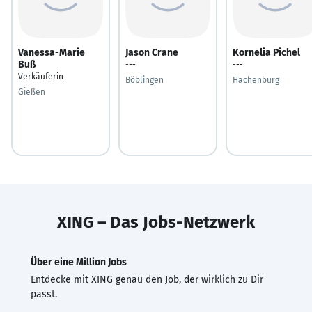
Vanessa-Marie
Jason Crane
Kornelia Pichel
Buß
---
---
Verkäuferin
Böblingen
Hachenburg
Gießen
XING – Das Jobs-Netzwerk
Über eine Million Jobs
Entdecke mit XING genau den Job, der wirklich zu Dir
passt.