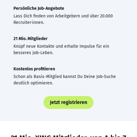
Persönliche Job-Angebote
Lass Dich finden von Arbeitgebern und über 20.000
Recruiter·innen.
21 Mio. Mitglieder
Knüpf neue Kontakte und erhalte Impulse für ein
besseres Job-Leben.
Kostenlos profitieren
Schon als Basis-Mitglied kannst Du Deine Job-Suche
deutlich optimieren.
Jetzt registrieren