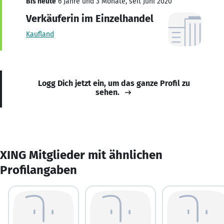
Bis heute
6 Jahre und 3 Monate, seit Juni 2020
Verkäuferin im Einzelhandel
Kaufland
Logg Dich jetzt ein, um das ganze Profil zu
sehen.
XING Mitglieder mit ähnlichen
Profilangaben