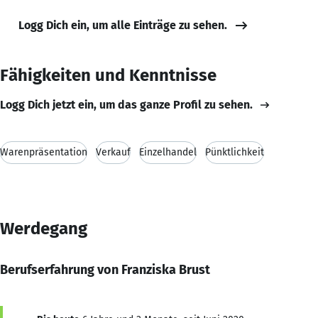
Logg Dich ein, um alle Einträge zu sehen.
Fähigkeiten und Kenntnisse
Logg Dich jetzt ein, um das ganze Profil zu sehen.
Warenpräsentation
Verkauf
Einzelhandel
Pünktlichkeit
Werdegang
Berufserfahrung von Franziska Brust