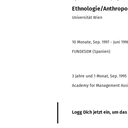
Ethnologie/Anthropol
Universität Wien
10 Monate, Sep. 1997 - Juni 199
FUNDESEM (Spanien)
3 Jahre und 1 Monat, Sep. 1995 
Academy for Management Assi
Logg Dich jetzt ein, um das