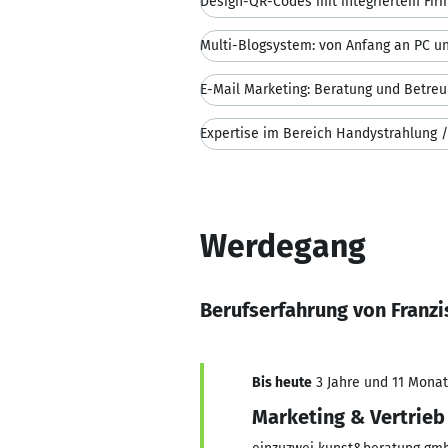
E-Mail Marketing: Beratung und Betre
Werdegang
Berufserfahrung von Franzi
Bis heute
3 Jahre und 11 Monate
Marketing & Vertrieb 