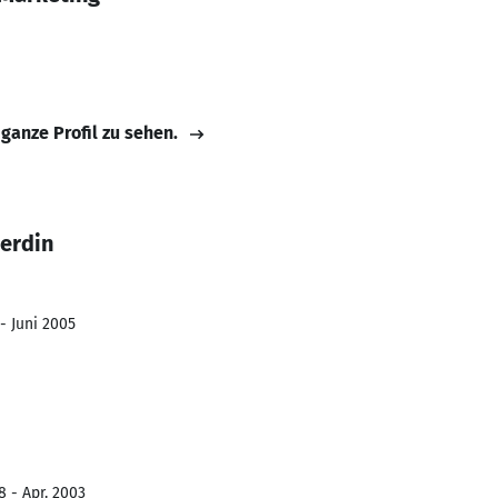
 ganze Profil zu sehen.
Herdin
- Juni 2005
8 - Apr. 2003