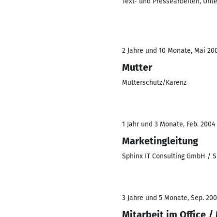
Text- und Pressearbeiten, Unt
2 Jahre und 10 Monate, Mai 200
Mutter
Mutterschutz/Karenz
1 Jahr und 3 Monate, Feb. 2004 
Marketingleitung
Sphinx IT Consulting GmbH /
3 Jahre und 5 Monate, Sep. 200
Mitarbeit im Office /