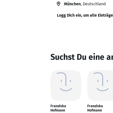
München
, Deutschland
Logg Dich ein, um alle Einträg
Suchst Du eine 
Franziska
Franziska
Hofmann
Hofmann