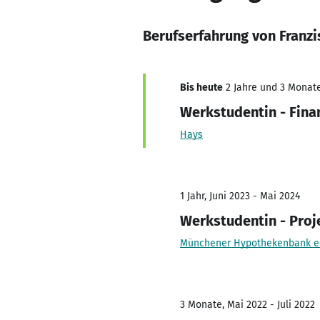
Berufserfahrung von Franz
Bis heute
2 Jahre und 3 Monate,
Werkstudentin - Fin
Hays
1 Jahr, Juni 2023 - Mai 2024
Werkstudentin - Pro
Münchener Hypothekenbank 
3 Monate, Mai 2022 - Juli 2022