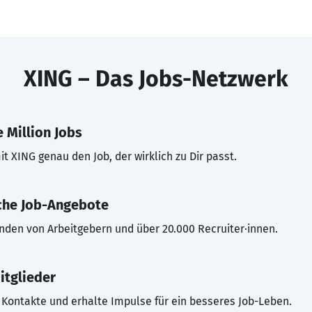
XING – Das Jobs-Netzwerk
 Million Jobs
t XING genau den Job, der wirklich zu Dir passt.
che Job-Angebote
inden von Arbeitgebern und über 20.000 Recruiter·innen.
itglieder
Kontakte und erhalte Impulse für ein besseres Job-Leben.