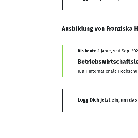
Ausbildung von Franziska 
Bis heute
4 Jahre, seit Sep. 20
Betriebswirtschaftsl
IUBH Internationale Hochschu
Logg Dich jetzt ein, um das