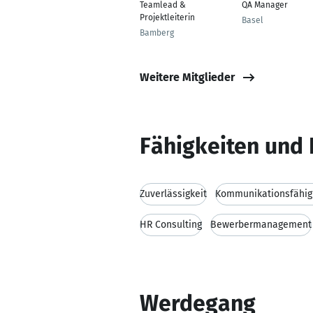
Teamlead &
QA Manager
Projektleiterin
Basel
Bamberg
Weitere Mitglieder
Fähigkeiten und 
Zuverlässigkeit
Kommunikationsfähig
HR Consulting
Bewerbermanagement
Werdegang