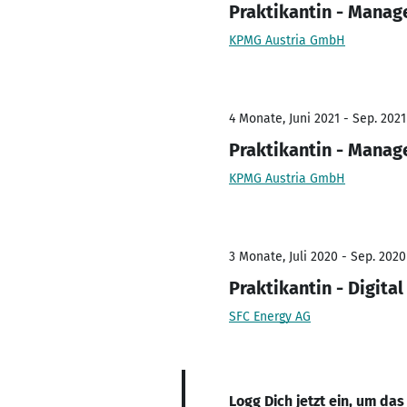
Praktikantin - Manag
KPMG Austria GmbH
4 Monate, Juni 2021 - Sep. 2021
Praktikantin - Manag
KPMG Austria GmbH
3 Monate, Juli 2020 - Sep. 2020
Praktikantin - Digita
SFC Energy AG
Logg Dich jetzt ein, um das