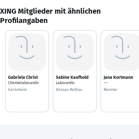
XING Mitglieder mit ähnlichen
Profilangaben
Gabriela Christ
Sabine Kaufhold
Jana Kortmann
Chemielaborantin
Laborantin
---
Gernsheim
Dessau-Roßlau
Münster