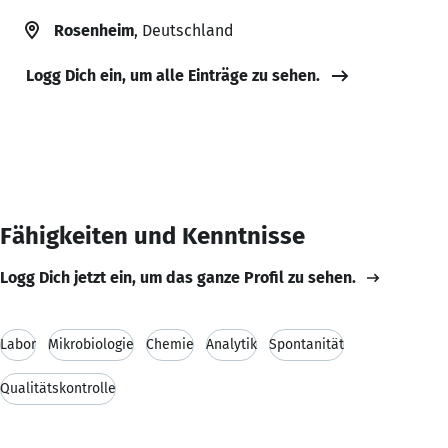
Rosenheim
, Deutschland
Logg Dich ein, um alle Einträge zu sehen.
Fähigkeiten und Kenntnisse
Logg Dich jetzt ein, um das ganze Profil zu sehen.
Labor
Mikrobiologie
Chemie
Analytik
Spontanität
Qualitätskontrolle