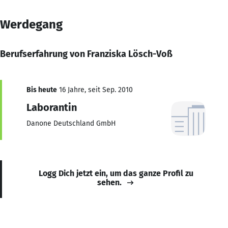
Werdegang
Berufserfahrung von Franziska Lösch-Voß
Bis heute
16 Jahre, seit Sep. 2010
Laborantin
Danone Deutschland GmbH
Logg Dich jetzt ein, um das ganze Profil zu
sehen.