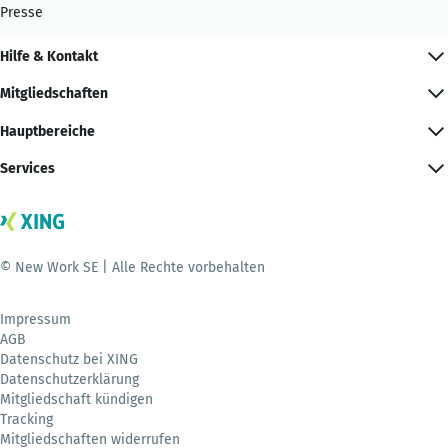
Presse
Hilfe & Kontakt
Mitgliedschaften
Hauptbereiche
Services
© New Work SE | Alle Rechte vorbehalten
Impressum
AGB
Datenschutz bei XING
Datenschutzerklärung
Mitgliedschaft kündigen
Tracking
Mitgliedschaften widerrufen