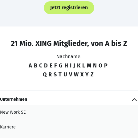
Jetzt registrieren
21 Mio. XING Mitglieder, von A bis Z
Nachname:
A
B
C
D
E
F
G
H
I
J
K
L
M
N
O
P
Q
R
S
T
U
V
W
X
Y
Z
Unternehmen
New Work SE
Karriere