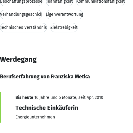
Beschaffungsprozesse
Teamfähigkeit
Kommunikationsfähigkeit
Verhandlungsgeschick
Eigenverantwortung
Technisches Verständnis
Zielstrebigkeit
Werdegang
Berufserfahrung von Franziska Metka
Bis heute
16 Jahre und 5 Monate, seit Apr. 2010
Technische Einkäuferin
Energieunternehmen