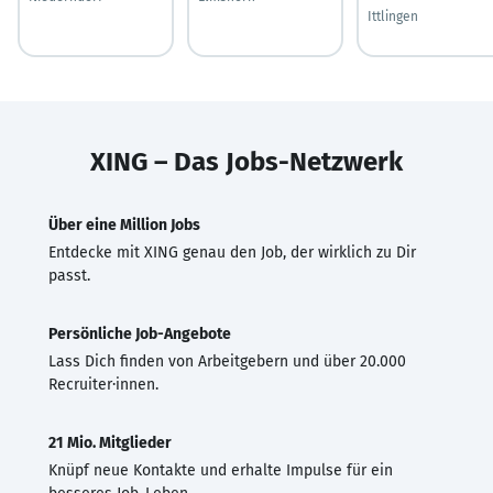
Ittlingen
XING – Das Jobs-Netzwerk
Über eine Million Jobs
Entdecke mit XING genau den Job, der wirklich zu Dir
passt.
Persönliche Job-Angebote
Lass Dich finden von Arbeitgebern und über 20.000
Recruiter·innen.
21 Mio. Mitglieder
Knüpf neue Kontakte und erhalte Impulse für ein