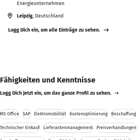
Energieunternehmen
Leipzig
, Deutschland
Logg Dich ein, um alle Einträge zu sehen.
Fähigkeiten und Kenntnisse
Logg Dich jetzt ein, um das ganze Profil zu sehen.
MS Office
SAP
Elektromobilität
Kostenoptimierung
Beschaffung
Technischer Einkauf
Lieferantenmanagement
Preisverhandlungen