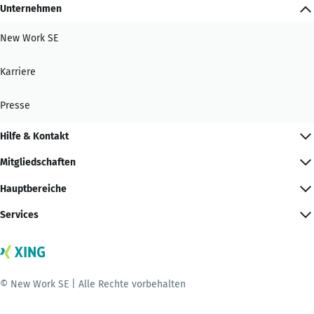
Unternehmen
New Work SE
Karriere
Presse
Hilfe & Kontakt
Mitgliedschaften
Hauptbereiche
Services
© New Work SE | Alle Rechte vorbehalten