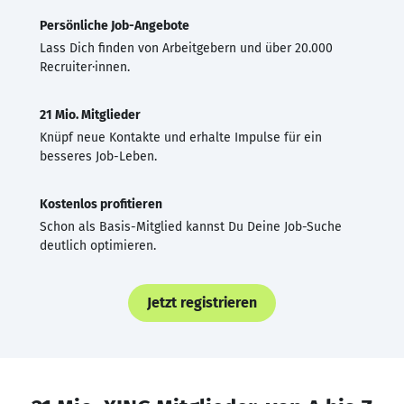
Persönliche Job-Angebote
Lass Dich finden von Arbeitgebern und über 20.000
Recruiter·innen.
21 Mio. Mitglieder
Knüpf neue Kontakte und erhalte Impulse für ein
besseres Job-Leben.
Kostenlos profitieren
Schon als Basis-Mitglied kannst Du Deine Job-Suche
deutlich optimieren.
Jetzt registrieren