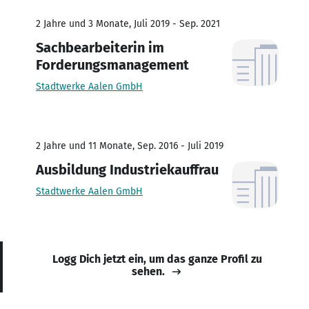
2 Jahre und 3 Monate, Juli 2019 - Sep. 2021
Sachbearbeiterin im
Forderungsmanagement
Stadtwerke Aalen GmbH
2 Jahre und 11 Monate, Sep. 2016 - Juli 2019
Ausbildung Industriekauffrau
Stadtwerke Aalen GmbH
Logg Dich jetzt ein, um das ganze Profil zu
sehen.