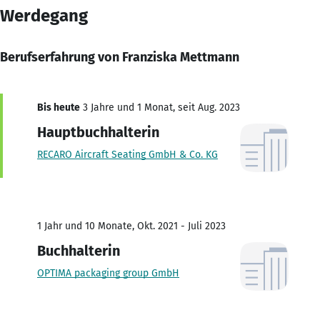
Werdegang
Berufserfahrung von Franziska Mettmann
Bis heute
3 Jahre und 1 Monat, seit Aug. 2023
Hauptbuchhalterin
RECARO Aircraft Seating GmbH & Co. KG
1 Jahr und 10 Monate, Okt. 2021 - Juli 2023
Buchhalterin
OPTIMA packaging group GmbH