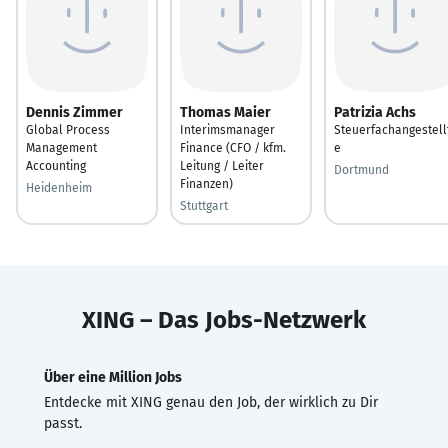
Dennis Zimmer
Thomas Maier
Patrizia Achs
Global Process
Interimsmanager
Steuerfachangestell
Management
Finance (CFO / kfm.
e
Accounting
Leitung / Leiter
Dortmund
Finanzen)
Heidenheim
Stuttgart
XING – Das Jobs-Netzwerk
Über eine Million Jobs
Entdecke mit XING genau den Job, der wirklich zu Dir
passt.