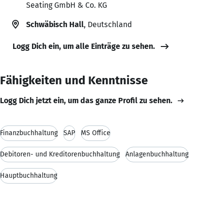
Seating GmbH & Co. KG
Schwäbisch Hall
, Deutschland
Logg Dich ein, um alle Einträge zu sehen.
Fähigkeiten und Kenntnisse
Logg Dich jetzt ein, um das ganze Profil zu sehen.
Finanzbuchhaltung
SAP
MS Office
Debitoren- und Kreditorenbuchhaltung
Anlagenbuchhaltung
Hauptbuchhaltung