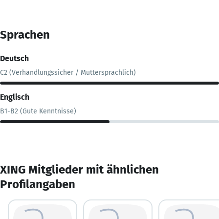
Sprachen
Deutsch
C2 (Verhandlungssicher / Muttersprachlich)
Englisch
B1-B2 (Gute Kenntnisse)
XING Mitglieder mit ähnlichen
Profilangaben