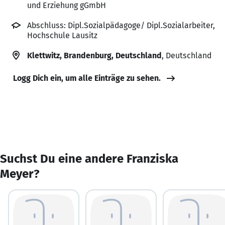
und Erziehung gGmbH
Abschluss: Dipl.Sozialpädagoge/ Dipl.Sozialarbeiter,
Hochschule Lausitz
Klettwitz, Brandenburg, Deutschland
, Deutschland
Logg Dich ein, um alle Einträge zu sehen.
Suchst Du eine andere Franziska
Meyer?