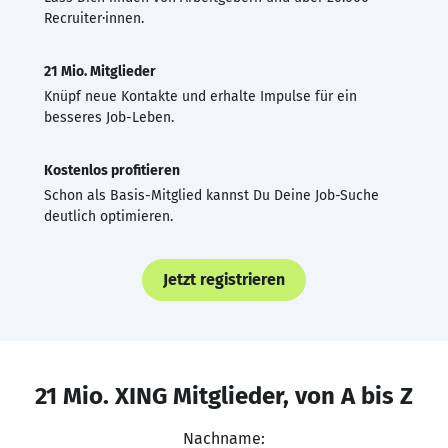
Recruiter·innen.
21 Mio. Mitglieder
Knüpf neue Kontakte und erhalte Impulse für ein
besseres Job-Leben.
Kostenlos profitieren
Schon als Basis-Mitglied kannst Du Deine Job-Suche
deutlich optimieren.
Jetzt registrieren
21 Mio. XING Mitglieder, von A bis Z
Nachname: