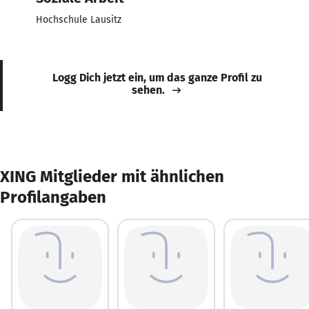
Hochschule Lausitz
Logg Dich jetzt ein, um das ganze Profil zu
sehen.
XING Mitglieder mit ähnlichen
Profilangaben