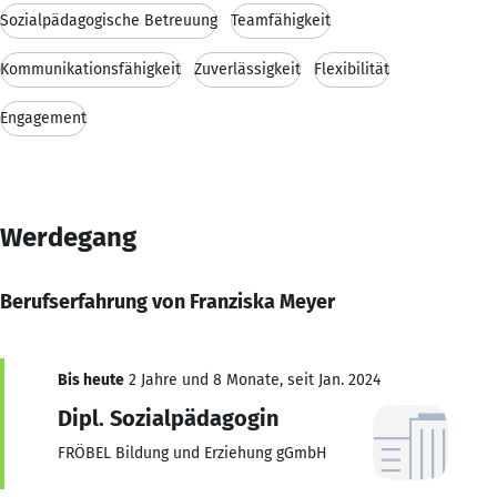
Sozialpädagogische Betreuung
Teamfähigkeit
Kommunikationsfähigkeit
Zuverlässigkeit
Flexibilität
Engagement
Werdegang
Berufserfahrung von Franziska Meyer
Bis heute
2 Jahre und 8 Monate, seit Jan. 2024
Dipl. Sozialpädagogin
FRÖBEL Bildung und Erziehung gGmbH