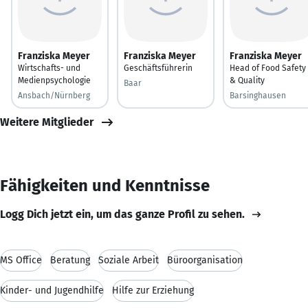
Franziska Meyer
Franziska Meyer
Franziska Meyer
Wirtschafts- und
Geschäftsführerin
Head of Food Safety
Medienpsychologie
& Quality
Baar
Ansbach/Nürnberg
Barsinghausen
Weitere Mitglieder
Fähigkeiten und Kenntnisse
Logg Dich jetzt ein, um das ganze Profil zu sehen.
MS Office
Beratung
Soziale Arbeit
Büroorganisation
Kinder- und Jugendhilfe
Hilfe zur Erziehung