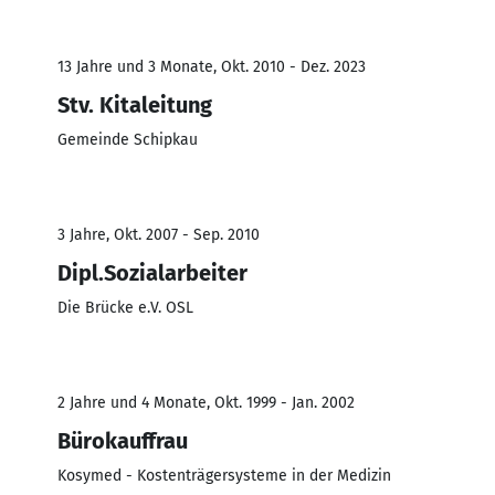
13 Jahre und 3 Monate, Okt. 2010 - Dez. 2023
Stv. Kitaleitung
Gemeinde Schipkau
3 Jahre, Okt. 2007 - Sep. 2010
Dipl.Sozialarbeiter
Die Brücke e.V. OSL
2 Jahre und 4 Monate, Okt. 1999 - Jan. 2002
Bürokauffrau
Kosymed - Kostenträgersysteme in der Medizin