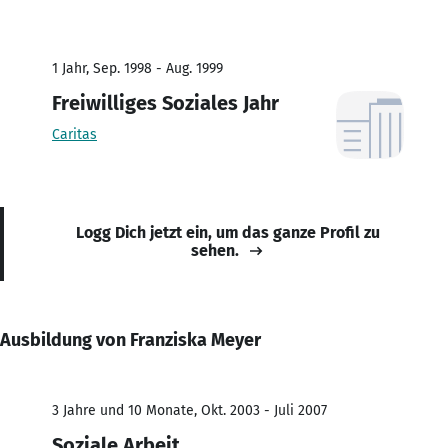
1 Jahr, Sep. 1998 - Aug. 1999
Freiwilliges Soziales Jahr
Caritas
Logg Dich jetzt ein, um das ganze Profil zu
sehen.
Ausbildung von Franziska Meyer
3 Jahre und 10 Monate, Okt. 2003 - Juli 2007
Soziale Arbeit