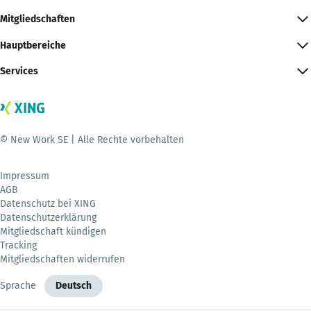
Mitgliedschaften
Hauptbereiche
Services
© New Work SE | Alle Rechte vorbehalten
Impressum
AGB
Datenschutz bei XING
Datenschutzerklärung
Mitgliedschaft kündigen
Tracking
Mitgliedschaften widerrufen
Sprache
Deutsch