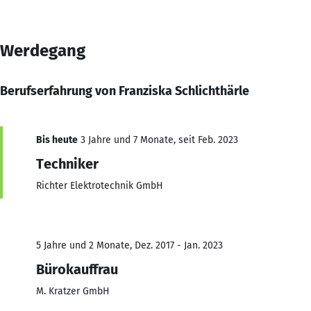
Werdegang
Berufserfahrung von Franziska Schlichthärle
Bis heute
3 Jahre und 7 Monate, seit Feb. 2023
Techniker
Richter Elektrotechnik GmbH
5 Jahre und 2 Monate, Dez. 2017 - Jan. 2023
Bürokauffrau
M. Kratzer GmbH