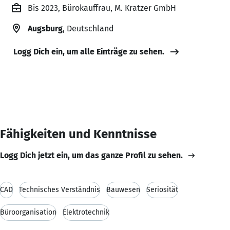
Bis 2023, Bürokauffrau, M. Kratzer GmbH
Augsburg
, Deutschland
Logg Dich ein, um alle Einträge zu sehen.
Fähigkeiten und Kenntnisse
Logg Dich jetzt ein, um das ganze Profil zu sehen.
CAD
Technisches Verständnis
Bauwesen
Seriosität
Büroorganisation
Elektrotechnik