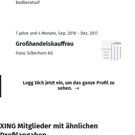
Badberatunf
7 Jahre und 4 Monate, Sep. 2010 - Dez. 2017
Großhandelskauffrau
Franz Silberhorn KG
Logg Dich jetzt ein, um das ganze Profil zu
sehen.
XING Mitglieder mit ähnlichen
Profilangaben