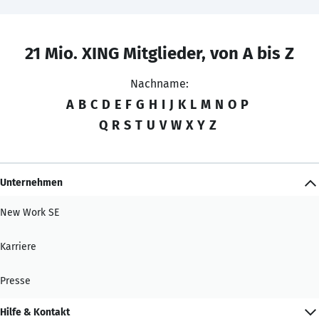
21 Mio. XING Mitglieder, von A bis Z
Nachname:
A
B
C
D
E
F
G
H
I
J
K
L
M
N
O
P
Q
R
S
T
U
V
W
X
Y
Z
Unternehmen
New Work SE
Karriere
Presse
Hilfe & Kontakt