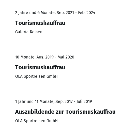
2 Jahre und 6 Monate, Sep. 2021 - Feb. 2024
Tourismuskauffrau
Galeria Reisen
10 Monate, Aug. 2019 - Mai 2020
Tourismuskauffrau
OLA Sportreisen GmbH
1 Jahr und 11 Monate, Sep. 2017 - Juli 2019
Auszubildende zur Tourismuskauffrau
OLA Sportreisen GmbH