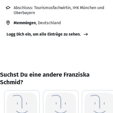
Abschluss: Tourismusfachwirtin, IHK München und
Oberbayern
Memmingen
, Deutschland
Logg Dich ein, um alle Einträge zu sehen.
Suchst Du eine andere Franziska
Schmid?