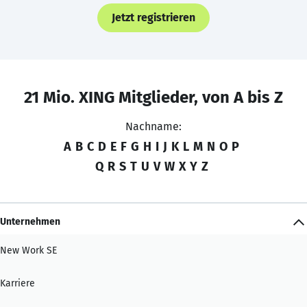
Jetzt registrieren
21 Mio. XING Mitglieder, von A bis Z
Nachname:
A
B
C
D
E
F
G
H
I
J
K
L
M
N
O
P
Q
R
S
T
U
V
W
X
Y
Z
Unternehmen
New Work SE
Karriere