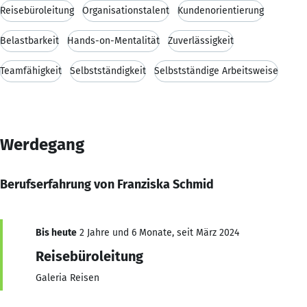
Reisebüroleitung
Organisationstalent
Kundenorientierung
Belastbarkeit
Hands-on-Mentalität
Zuverlässigkeit
Teamfähigkeit
Selbstständigkeit
Selbstständige Arbeitsweise
Werdegang
Berufserfahrung von Franziska Schmid
Bis heute
2 Jahre und 6 Monate, seit März 2024
Reisebüroleitung
Galeria Reisen