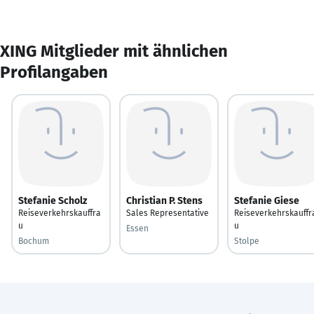
XING Mitglieder mit ähnlichen
Profilangaben
Stefanie Scholz
Christian P. Stens
Stefanie Giese
Reiseverkehrskauffra
Sales Representative
Reiseverkehrskauffr
u
u
Essen
Bochum
Stolpe