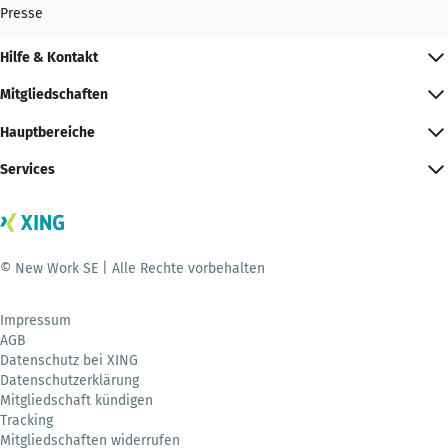
Presse
Hilfe & Kontakt
Mitgliedschaften
Hauptbereiche
Services
© New Work SE | Alle Rechte vorbehalten
Impressum
AGB
Datenschutz bei XING
Datenschutzerklärung
Mitgliedschaft kündigen
Tracking
Mitgliedschaften widerrufen