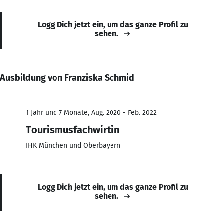
Logg Dich jetzt ein, um das ganze Profil zu
sehen.
Ausbildung von Franziska Schmid
1 Jahr und 7 Monate, Aug. 2020 - Feb. 2022
Tourismusfachwirtin
IHK München und Oberbayern
Logg Dich jetzt ein, um das ganze Profil zu
sehen.