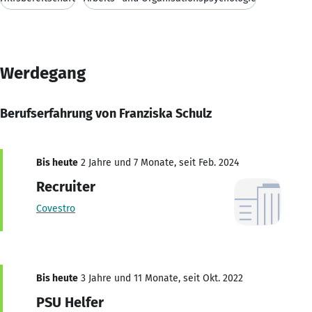
Werdegang
Berufserfahrung von Franziska Schulz
Bis heute
2 Jahre und 7 Monate, seit Feb. 2024
Recruiter
Covestro
Bis heute
3 Jahre und 11 Monate, seit Okt. 2022
PSU Helfer