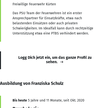
Freiwillige Feuerwehr Kürten
Das PSU Team der Feuerwehren ist ein erster
Ansprechpartner für Einsatzkräfte, etwa nach
belastenden Einsätzen oder auch privaten
Schwierigkeiten. Im Idealfall kann durch rechtzeitige
Unterstützung etwa eine PTBS verhindert werden.
Logg Dich jetzt ein, um das ganze Profil zu
sehen.
Ausbildung von Franziska Schulz
Bis heute
5 Jahre und 11 Monate, seit Okt. 2020