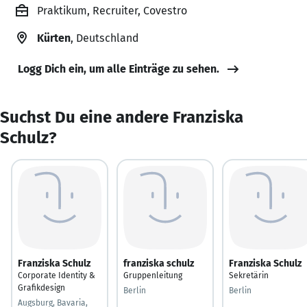
Praktikum, Recruiter, Covestro
Kürten
, Deutschland
Logg Dich ein, um alle Einträge zu sehen.
Suchst Du eine andere Franziska
Schulz?
Franziska Schulz
franziska schulz
Franziska Schulz
Corporate Identity &
Gruppenleitung
Sekretärin
Grafikdesign
Berlin
Berlin
Augsburg, Bavaria,