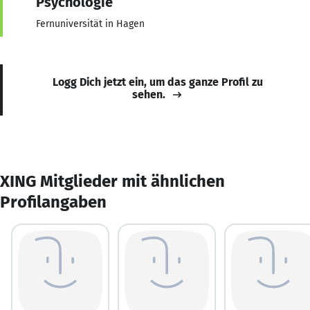
Psychologie
Fernuniversität in Hagen
Logg Dich jetzt ein, um das ganze Profil zu
sehen.
XING Mitglieder mit ähnlichen
Profilangaben