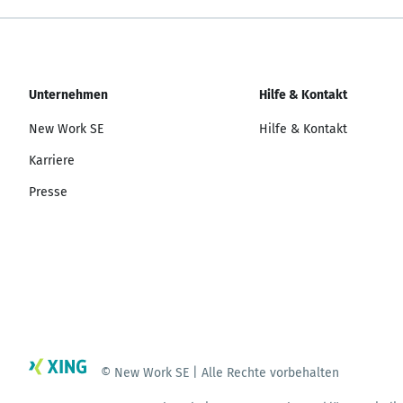
Unternehmen
Hilfe & Kontakt
New Work SE
Hilfe & Kontakt
Karriere
Presse
© New Work SE | Alle Rechte vorbehalten