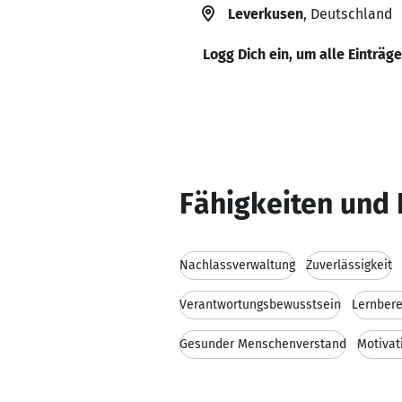
Leverkusen
, Deutschland
Logg Dich ein, um alle Einträg
Fähigkeiten und 
Nachlassverwaltung
Zuverlässigkeit
Verantwortungsbewusstsein
Lernbere
Gesunder Menschenverstand
Motivat