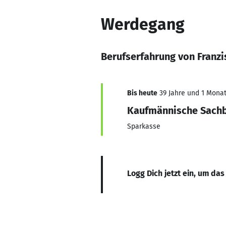
Werdegang
Berufserfahrung von Franz
Bis heute
39 Jahre und 1 Monat,
Kaufmännische Sachb
Sparkasse
Logg Dich jetzt ein, um das