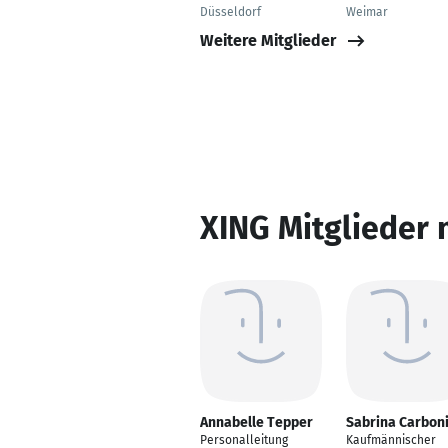
Düsseldorf
Weimar
Weitere Mitglieder
XING Mitglieder 
Annabelle Tepper
Sabrina Carbon
Personalleitung
Kaufmännischer