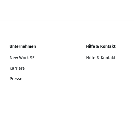
Unternehmen
Hilfe & Kontakt
New Work SE
Hilfe & Kontakt
Karriere
Presse