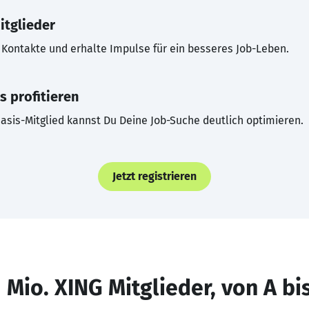
itglieder
Kontakte und erhalte Impulse für ein besseres Job-Leben.
s profitieren
asis-Mitglied kannst Du Deine Job-Suche deutlich optimieren.
Jetzt registrieren
 Mio. XING Mitglieder, von A bi