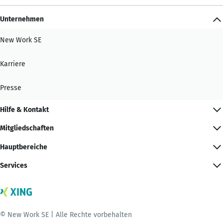
Unternehmen
New Work SE
Karriere
Presse
Hilfe & Kontakt
Mitgliedschaften
Hauptbereiche
Services
© New Work SE | Alle Rechte vorbehalten