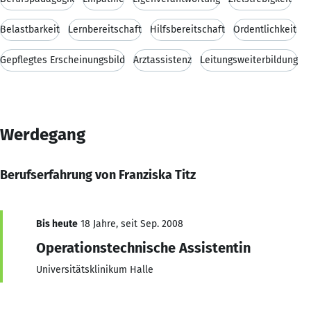
Belastbarkeit
Lernbereitschaft
Hilfsbereitschaft
Ordentlichkeit
Gepflegtes Erscheinungsbild
Arztassistenz
Leitungsweiterbildung
Werdegang
Berufserfahrung von Franziska Titz
Bis heute
18 Jahre, seit Sep. 2008
Operationstechnische Assistentin
Universitätsklinikum Halle