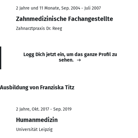
2 Jahre und 11 Monate, Sep. 2004 - Juli 2007
Zahnmedizinische Fachangestellte
Zahnarztpraxis Dr. Reeg
Logg Dich jetzt ein, um das ganze Profil zu
sehen.
Ausbildung von Franziska Titz
2 Jahre, Okt. 2017 - Sep. 2019
Humanmedizin
Universität Leipzig