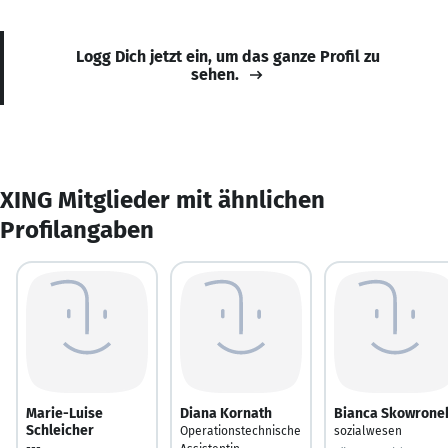
Logg Dich jetzt ein, um das ganze Profil zu
sehen.
XING Mitglieder mit ähnlichen
Profilangaben
Marie-Luise
Diana Kornath
Bianca Skowrone
Schleicher
Operationstechnische
sozialwesen
---