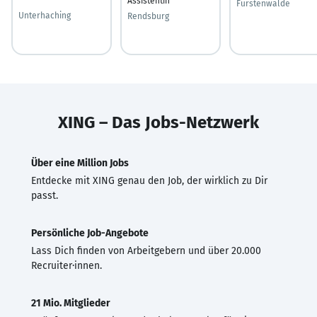
Assistentin
Fürstenwalde
Unterhaching
Rendsburg
XING – Das Jobs-Netzwerk
Über eine Million Jobs
Entdecke mit XING genau den Job, der wirklich zu Dir
passt.
Persönliche Job-Angebote
Lass Dich finden von Arbeitgebern und über 20.000
Recruiter·innen.
21 Mio. Mitglieder