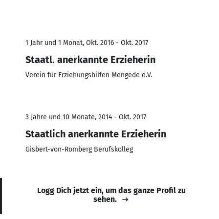
1 Jahr und 1 Monat, Okt. 2016 - Okt. 2017
Staatl. anerkannte Erzieherin
Verein für Erziehungshilfen Mengede e.V.
3 Jahre und 10 Monate, 2014 - Okt. 2017
Staatlich anerkannte Erzieherin
Gisbert-von-Romberg Berufskolleg
Logg Dich jetzt ein, um das ganze Profil zu
sehen.