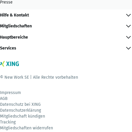
Presse
Hilfe & Kontakt
Mitgliedschaften
Hauptbereiche
Services
© New Work SE | Alle Rechte vorbehalten
Impressum
AGB
Datenschutz bei XING
Datenschutzerklärung
Mitgliedschaft kündigen
Tracking
Mitgliedschaften widerrufen