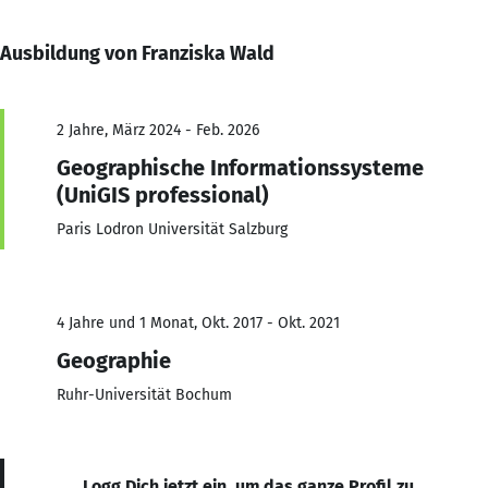
Ausbildung von Franziska Wald
2 Jahre, März 2024 - Feb. 2026
Geographische Informationssysteme
(UniGIS professional)
Paris Lodron Universität Salzburg
4 Jahre und 1 Monat, Okt. 2017 - Okt. 2021
Geographie
Ruhr-Universität Bochum
Logg Dich jetzt ein, um das ganze Profil zu