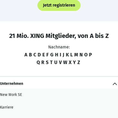
Jetzt registrieren
21 Mio. XING Mitglieder, von A bis Z
Nachname:
A
B
C
D
E
F
G
H
I
J
K
L
M
N
O
P
Q
R
S
T
U
V
W
X
Y
Z
Unternehmen
New Work SE
Karriere