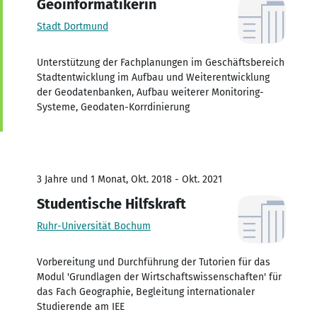
Geoinformatikerin
Stadt Dortmund
Unterstützung der Fachplanungen im Geschäftsbereich
Stadtentwicklung im Aufbau und Weiterentwicklung
der Geodatenbanken, Aufbau weiterer Monitoring-
Systeme, Geodaten-Korrdinierung
3 Jahre und 1 Monat, Okt. 2018 - Okt. 2021
Studentische Hilfskraft
Ruhr-Universität Bochum
Vorbereitung und Durchführung der Tutorien für das
Modul 'Grundlagen der Wirtschaftswissenschaften' für
das Fach Geographie, Begleitung internationaler
Studierende am IEE