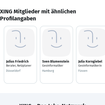
XING Mitglieder mit ähnlichen
Profilangaben
Julius Friedrich
Sven Blumenstein
Julia Korngiebel
Berater, Netzplaner
Geoinformatiker
Geoinformatikerin
Düsseldorf
Hamburg
Füssen