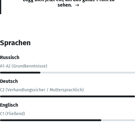
sehen.
Sprachen
Russisch
A1-A2 (Grundkenntnisse)
Deutsch
C2 (Verhandlungssicher / Muttersprachlich)
Englisch
C1 (Fließend)