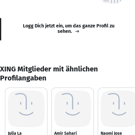
Logg Dich jetzt ein, um das ganze Profil zu
sehen.
XING Mitglieder mit ähnlichen
Profilangaben
Julia La
Amir Sahari
Naomi Jose