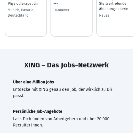
Physiotherapeutin
---
Stellvertretende
Abteilungsleiterin
Munich, Bavaria,
Hannover
Deutschland
Neuss
XING – Das Jobs-Netzwerk
Über eine Million Jobs
Entdecke mit XING genau den Job, der wirklich zu Dir
passt.
Persönliche Job-Angebote
Lass Dich finden von Arbeitgebern und über 20.000
Recruiter·innen.