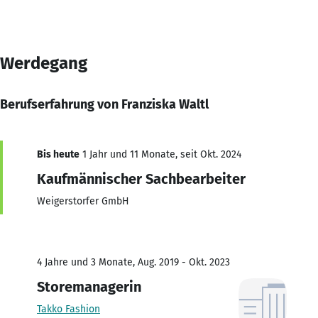
Werdegang
Berufserfahrung von Franziska Waltl
Bis heute
1 Jahr und 11 Monate, seit Okt. 2024
Kaufmännischer Sachbearbeiter
Weigerstorfer GmbH
4 Jahre und 3 Monate, Aug. 2019 - Okt. 2023
Storemanagerin
Takko Fashion