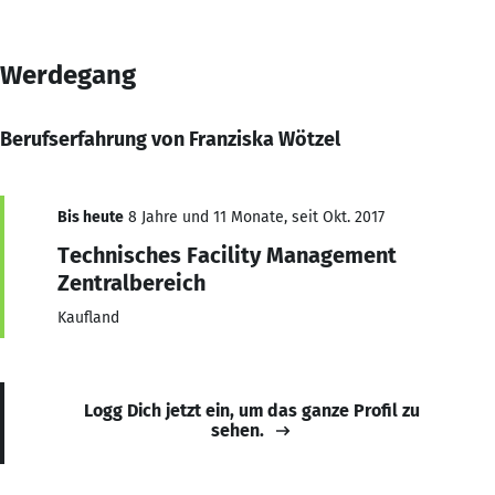
Werdegang
Berufserfahrung von Franziska Wötzel
Bis heute
8 Jahre und 11 Monate, seit Okt. 2017
Technisches Facility Management
Zentralbereich
Kaufland
Logg Dich jetzt ein, um das ganze Profil zu
sehen.