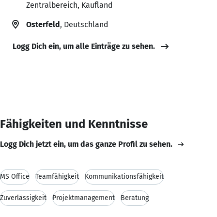
Zentralbereich, Kaufland
Osterfeld
, Deutschland
Logg Dich ein, um alle Einträge zu sehen.
Fähigkeiten und Kenntnisse
Logg Dich jetzt ein, um das ganze Profil zu sehen.
MS Office
Teamfähigkeit
Kommunikationsfähigkeit
Zuverlässigkeit
Projektmanagement
Beratung