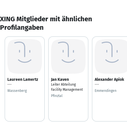
XING Mitglieder mit ähnlichen
Profilangaben
Laureen Lamertz
Jan Kaven
Alexander Apiok
---
Leiter Abteilung
---
Facility Management
Wassenberg
Emmendingen
Pfinztal