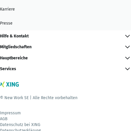
Karriere
Presse
Hilfe & Kontakt
Mitgliedschaften
Hauptbereiche
Services
© New Work SE | Alle Rechte vorbehalten
Impressum
AGB
Datenschutz bei XING
Datenschutzerklärung