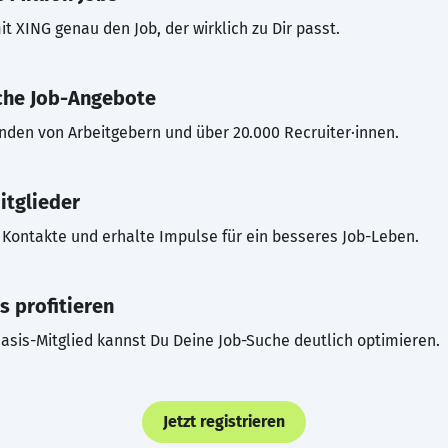
t XING genau den Job, der wirklich zu Dir passt.
che Job-Angebote
inden von Arbeitgebern und über 20.000 Recruiter·innen.
itglieder
Kontakte und erhalte Impulse für ein besseres Job-Leben.
s profitieren
asis-Mitglied kannst Du Deine Job-Suche deutlich optimieren.
Jetzt registrieren