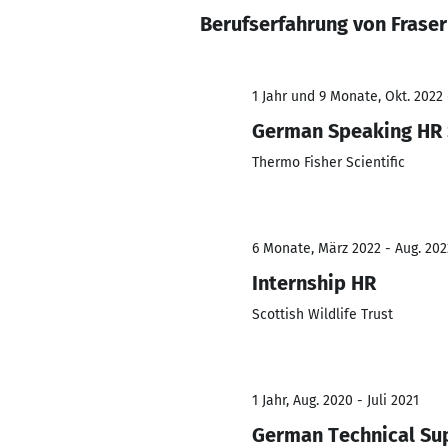
Berufserfahrung von Fraser
1 Jahr und 9 Monate, Okt. 2022 
German Speaking HR 
Thermo Fisher Scientific
6 Monate, März 2022 - Aug. 202
Internship HR
Scottish Wildlife Trust
1 Jahr, Aug. 2020 - Juli 2021
German Technical Su