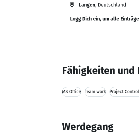
Langen
, Deutschland
Logg Dich ein, um alle Einträg
Fähigkeiten und 
MS Office
Team work
Project Control
Werdegang