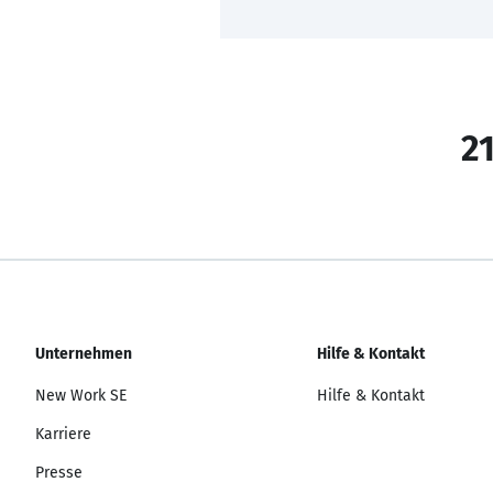
21
Unternehmen
Hilfe & Kontakt
New Work SE
Hilfe & Kontakt
Karriere
Presse