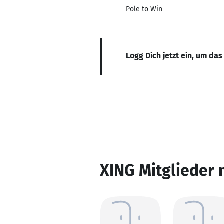
Pole to Win
Logg Dich jetzt ein, um das
XING Mitglieder 