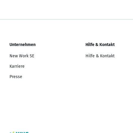
Unternehmen
Hilfe & Kontakt
New Work SE
Hilfe & Kontakt
Karriere
Presse