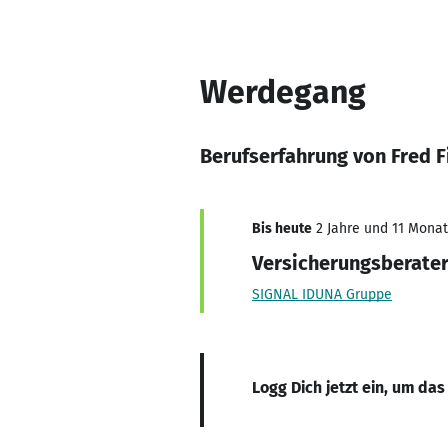
Werdegang
Berufserfahrung von Fred F
Bis heute
2 Jahre und 11 Monate
Versicherungsberate
SIGNAL IDUNA Gruppe
Logg Dich jetzt ein, um das