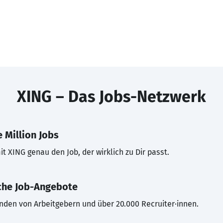
XING – Das Jobs-Netzwerk
 Million Jobs
t XING genau den Job, der wirklich zu Dir passt.
che Job-Angebote
inden von Arbeitgebern und über 20.000 Recruiter·innen.