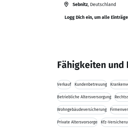
Sebnitz
, Deutschland
Logg Dich ein, um alle Einträg
Fähigkeiten und 
Verkauf
Kundenbetreuung
Krankenv
Betriebliche Altersversorgung
Rechts
Wohngebäudeversicherung
Firmenver
Private Altersvorsorge
Kfz-Versicheru