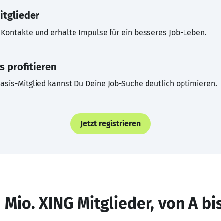
itglieder
Kontakte und erhalte Impulse für ein besseres Job-Leben.
s profitieren
asis-Mitglied kannst Du Deine Job-Suche deutlich optimieren.
Jetzt registrieren
 Mio. XING Mitglieder, von A bi