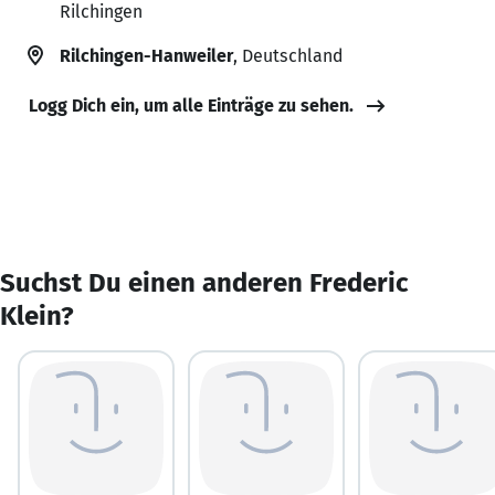
Rilchingen
Rilchingen-Hanweiler
, Deutschland
Logg Dich ein, um alle Einträge zu sehen.
Suchst Du einen anderen Frederic
Klein?