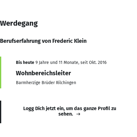
Werdegang
Berufserfahrung von Frederic Klein
Bis heute
9 Jahre und 11 Monate, seit Okt. 2016
Wohnbereichsleiter
Barmherzige Brüder Rilchingen
Logg Dich jetzt ein, um das ganze Profil zu
sehen.