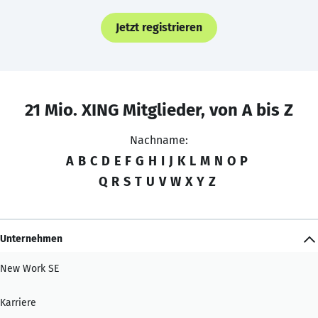
Jetzt registrieren
21 Mio. XING Mitglieder, von A bis Z
Nachname:
A
B
C
D
E
F
G
H
I
J
K
L
M
N
O
P
Q
R
S
T
U
V
W
X
Y
Z
Unternehmen
New Work SE
Karriere