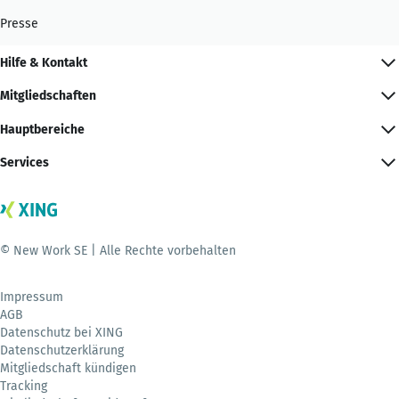
Presse
Hilfe & Kontakt
Mitgliedschaften
Hauptbereiche
Services
© New Work SE | Alle Rechte vorbehalten
Impressum
AGB
Datenschutz bei XING
Datenschutzerklärung
Mitgliedschaft kündigen
Tracking