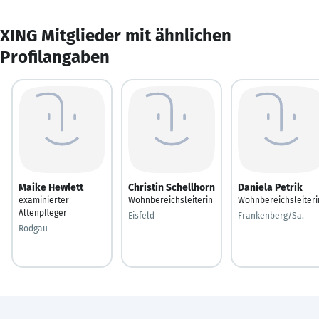
XING Mitglieder mit ähnlichen
Profilangaben
Maike Hewlett
Christin Schellhorn
Daniela Petrik
examinierter
Wohnbereichsleiterin
Wohnbereichsleiteri
Altenpfleger
Eisfeld
Frankenberg/Sa.
Rodgau