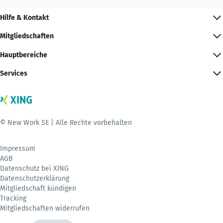
Hilfe & Kontakt
Mitgliedschaften
Hauptbereiche
Services
© New Work SE | Alle Rechte vorbehalten
Impressum
AGB
Datenschutz bei XING
Datenschutzerklärung
Mitgliedschaft kündigen
Tracking
Mitgliedschaften widerrufen