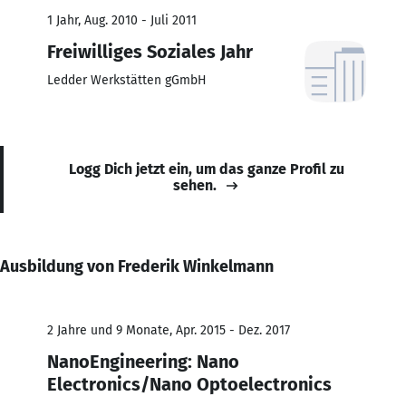
1 Jahr, Aug. 2010 - Juli 2011
Freiwilliges Soziales Jahr
Ledder Werkstätten gGmbH
Logg Dich jetzt ein, um das ganze Profil zu
sehen.
Ausbildung von Frederik Winkelmann
2 Jahre und 9 Monate, Apr. 2015 - Dez. 2017
NanoEngineering: Nano
Electronics/Nano Optoelectronics