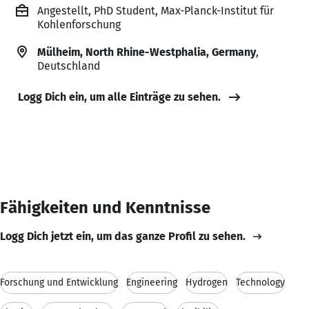
Angestellt, PhD Student, Max-Planck-Institut für
Kohlenforschung
Mülheim, North Rhine-Westphalia, Germany
,
Deutschland
Logg Dich ein, um alle Einträge zu sehen.
Fähigkeiten und Kenntnisse
Logg Dich jetzt ein, um das ganze Profil zu sehen.
Forschung und Entwicklung
Engineering
Hydrogen
Technology