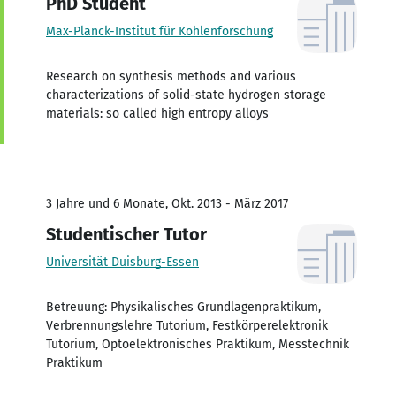
PhD Student
Max-Planck-Institut für Kohlenforschung
Research on synthesis methods and various
characterizations of solid-state hydrogen storage
materials: so called high entropy alloys
3 Jahre und 6 Monate, Okt. 2013 - März 2017
Studentischer Tutor
Universität Duisburg-Essen
Betreuung: Physikalisches Grundlagenpraktikum,
Verbrennungslehre Tutorium, Festkörperelektronik
Tutorium, Optoelektronisches Praktikum, Messtechnik
Praktikum