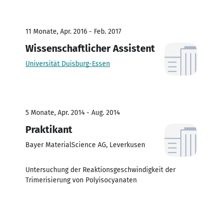
11 Monate, Apr. 2016 - Feb. 2017
Wissenschaftlicher Assistent
Universität Duisburg-Essen
5 Monate, Apr. 2014 - Aug. 2014
Praktikant
Bayer MaterialScience AG, Leverkusen
Untersuchung der Reaktionsgeschwindigkeit der
Trimerisierung von Polyisocyanaten