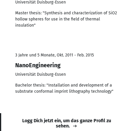
Universität Duisburg-Essen
Master thesis: "Synthesis and characterization of SiO2
hollow spheres for use in the field of thermal
insulation"
3 Jahre und 5 Monate, Okt. 2011 - Feb. 2015
NanoEngineering
Universität Duisburg-Essen
Bachelor thesis: "Installation and development of a
substrate conformal imprint lithography technology"
Logg Dich jetzt ein, um das ganze Profil zu
sehen.