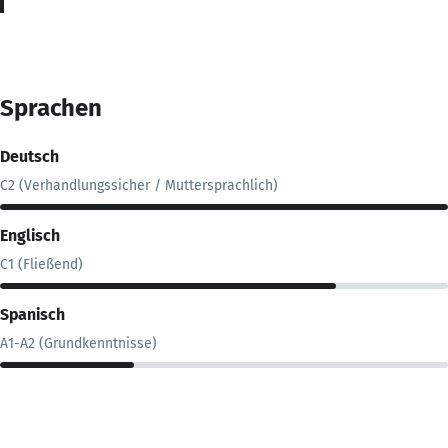
Sprachen
Deutsch
C2 (Verhandlungssicher / Muttersprachlich)
Englisch
C1 (Fließend)
Spanisch
A1-A2 (Grundkenntnisse)