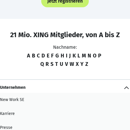
Jetzt registrieren
21 Mio. XING Mitglieder, von A bis Z
Nachname:
A
B
C
D
E
F
G
H
I
J
K
L
M
N
O
P
Q
R
S
T
U
V
W
X
Y
Z
Unternehmen
New Work SE
Karriere
Presse