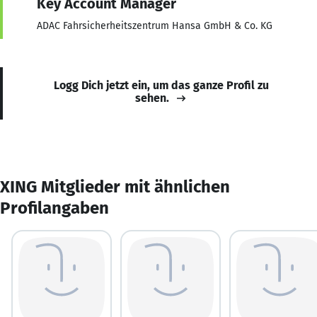
Key Account Manager
ADAC Fahrsicherheitszentrum Hansa GmbH & Co. KG
Logg Dich jetzt ein, um das ganze Profil zu
sehen.
XING Mitglieder mit ähnlichen
Profilangaben