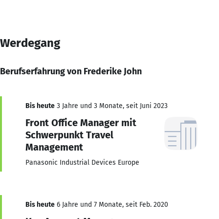
Werdegang
Berufserfahrung von Frederike John
Bis heute
3 Jahre und 3 Monate, seit Juni 2023
Front Office Manager mit
Schwerpunkt Travel
Management
Panasonic Industrial Devices Europe
Bis heute
6 Jahre und 7 Monate, seit Feb. 2020