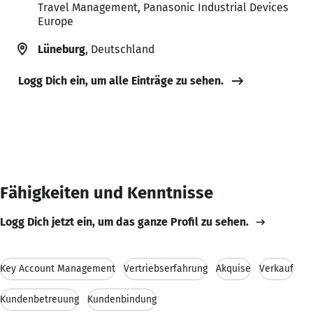
Travel Management, Panasonic Industrial Devices
Europe
Lüneburg
, Deutschland
Logg Dich ein, um alle Einträge zu sehen.
Fähigkeiten und Kenntnisse
Logg Dich jetzt ein, um das ganze Profil zu sehen.
Key Account Management
Vertriebserfahrung
Akquise
Verkauf
Kundenbetreuung
Kundenbindung