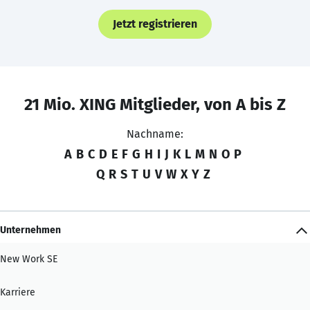
Jetzt registrieren
21 Mio. XING Mitglieder, von A bis Z
Nachname:
A
B
C
D
E
F
G
H
I
J
K
L
M
N
O
P
Q
R
S
T
U
V
W
X
Y
Z
Unternehmen
New Work SE
Karriere