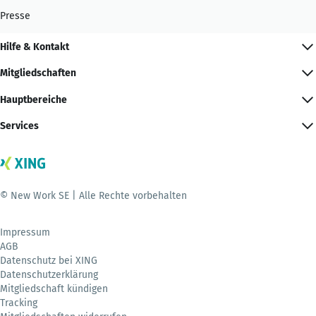
Presse
Hilfe & Kontakt
Mitgliedschaften
Hauptbereiche
Services
© New Work SE | Alle Rechte vorbehalten
Impressum
AGB
Datenschutz bei XING
Datenschutzerklärung
Mitgliedschaft kündigen
Tracking