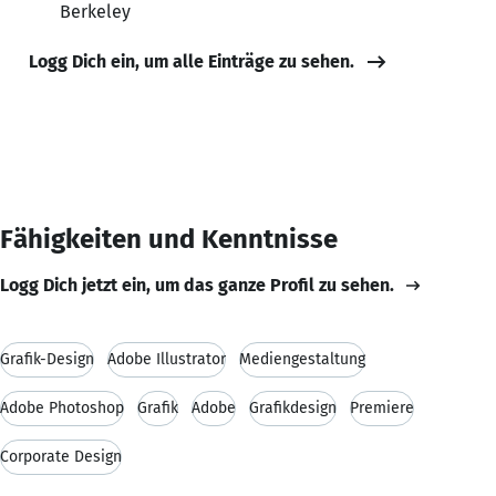
Berkeley
Logg Dich ein, um alle Einträge zu sehen.
Fähigkeiten und Kenntnisse
Logg Dich jetzt ein, um das ganze Profil zu sehen.
Grafik-Design
Adobe Illustrator
Mediengestaltung
Adobe Photoshop
Grafik
Adobe
Grafikdesign
Premiere
Corporate Design