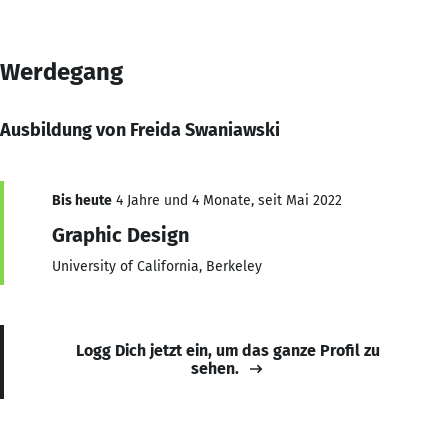
Werdegang
Ausbildung von Freida Swaniawski
Bis heute
4 Jahre und 4 Monate, seit Mai 2022
Graphic Design
University of California, Berkeley
Logg Dich jetzt ein, um das ganze Profil zu
sehen.