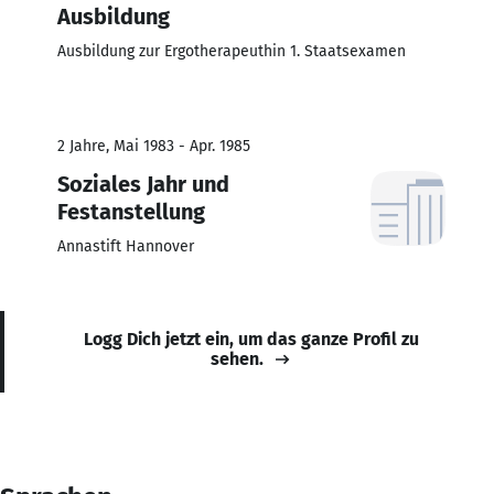
Ausbildung
Ausbildung zur Ergotherapeuthin 1. Staatsexamen
2 Jahre, Mai 1983 - Apr. 1985
Soziales Jahr und
Festanstellung
Annastift Hannover
Logg Dich jetzt ein, um das ganze Profil zu
sehen.