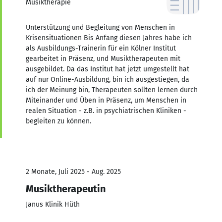
Musiktherapie
Unterstützung und Begleitung von Menschen in
Krisensituationen Bis Anfang diesen Jahres habe ich
als Ausbildungs-Trainerin für ein Kölner Institut
gearbeitet in Präsenz, und Musiktherapeuten mit
ausgebildet. Da das Institut hat jetzt umgestellt hat
auf nur Online-Ausbildung, bin ich ausgestiegen, da
ich der Meinung bin, Therapeuten sollten lernen durch
Miteinander und Üben in Präsenz, um Menschen in
realen Situation - z.B. in psychiatrischen Kliniken -
begleiten zu können.
2 Monate, Juli 2025 - Aug. 2025
Musiktherapeutin
Janus Klinik Hüth