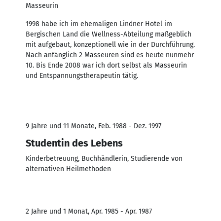
Masseurin
1998 habe ich im ehemaligen Lindner Hotel im
Bergischen Land die Wellness-Abteilung maßgeblich
mit aufgebaut, konzeptionell wie in der Durchführung.
Nach anfänglich 2 Masseuren sind es heute nunmehr
10. Bis Ende 2008 war ich dort selbst als Masseurin
und Entspannungstherapeutin tätig.
9 Jahre und 11 Monate, Feb. 1988 - Dez. 1997
Studentin des Lebens
Kinderbetreuung, Buchhändlerin, Studierende von
alternativen Heilmethoden
2 Jahre und 1 Monat, Apr. 1985 - Apr. 1987