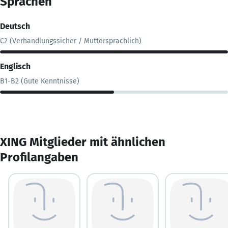
Sprachen
Deutsch
C2 (Verhandlungssicher / Muttersprachlich)
Englisch
B1-B2 (Gute Kenntnisse)
XING Mitglieder mit ähnlichen
Profilangaben