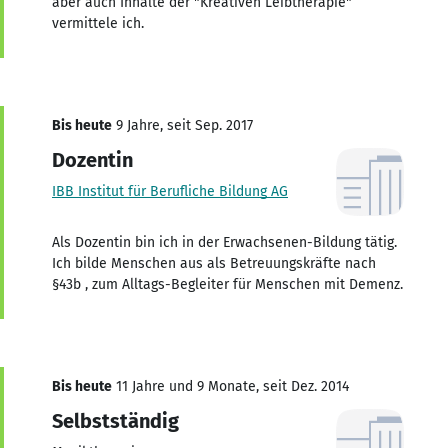
aber auch Inhalte der "Kreativen Leibtherapie"
vermittele ich.
Bis heute
9 Jahre, seit Sep. 2017
Dozentin
IBB Institut für Berufliche Bildung AG
Als Dozentin bin ich in der Erwachsenen-Bildung tätig.
Ich bilde Menschen aus als Betreuungskräfte nach
§43b , zum Alltags-Begleiter für Menschen mit Demenz.
Bis heute
11 Jahre und 9 Monate, seit Dez. 2014
Selbstständig