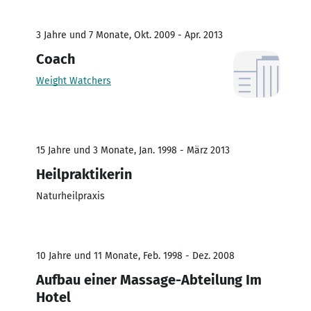
3 Jahre und 7 Monate, Okt. 2009 - Apr. 2013
Coach
Weight Watchers
15 Jahre und 3 Monate, Jan. 1998 - März 2013
Heilpraktikerin
Naturheilpraxis
10 Jahre und 11 Monate, Feb. 1998 - Dez. 2008
Aufbau einer Massage-Abteilung Im
Hotel