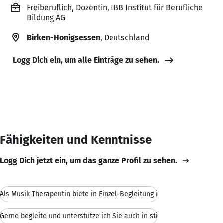
Freiberuflich, Dozentin, IBB Institut für Berufliche
Bildung AG
Birken-Honigsessen
, Deutschland
Logg Dich ein, um alle Einträge zu sehen.
Fähigkeiten und Kenntnisse
Logg Dich jetzt ein, um das ganze Profil zu sehen.
Als Musik-Therapeutin biete in Einzel-Begleitung i
Gerne begleite und unterstütze ich Sie auch in sti