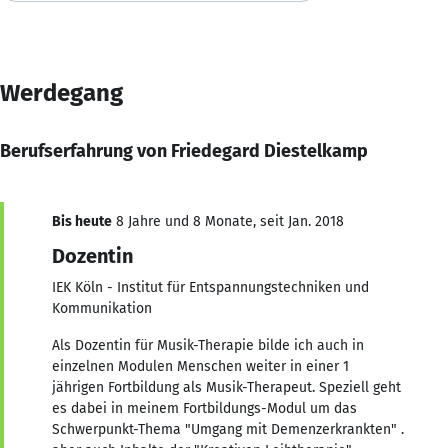
Werdegang
Berufserfahrung von Friedegard Diestelkamp
Bis heute
8 Jahre und 8 Monate, seit Jan. 2018
Dozentin
IEK Köln - Institut für Entspannungstechniken und
Kommunikation
Als Dozentin für Musik-Therapie bilde ich auch in
einzelnen Modulen Menschen weiter in einer 1
jährigen Fortbildung als Musik-Therapeut. Speziell geht
es dabei in meinem Fortbildungs-Modul um das
Schwerpunkt-Thema "Umgang mit Demenzerkrankten" .