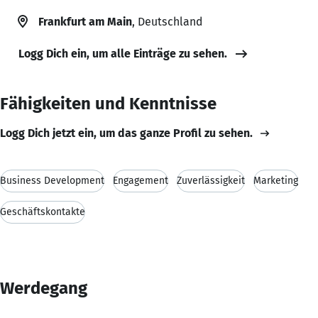
Frankfurt am Main
, Deutschland
Logg Dich ein, um alle Einträge zu sehen.
Fähigkeiten und Kenntnisse
Logg Dich jetzt ein, um das ganze Profil zu sehen.
Business Development
Engagement
Zuverlässigkeit
Marketing
Geschäftskontakte
Werdegang