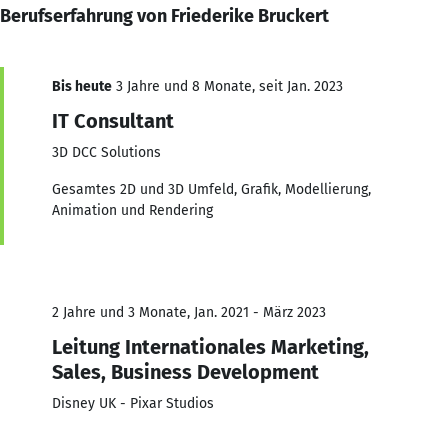
Berufserfahrung von Friederike Bruckert
Bis heute
3 Jahre und 8 Monate, seit Jan. 2023
IT Consultant
3D DCC Solutions
Gesamtes 2D und 3D Umfeld, Grafik, Modellierung,
Animation und Rendering
2 Jahre und 3 Monate, Jan. 2021 - März 2023
Leitung Internationales Marketing,
Sales, Business Development
Disney UK - Pixar Studios