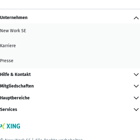
Unternehmen
New Work SE
Karriere
Presse
Hilfe & Kontakt
Mitgliedschaften
Hauptbereiche
Services