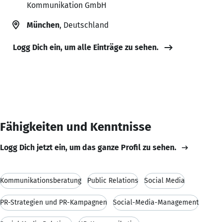
Kommunikation GmbH
München
, Deutschland
Logg Dich ein, um alle Einträge zu sehen.
Fähigkeiten und Kenntnisse
Logg Dich jetzt ein, um das ganze Profil zu sehen.
Kommunikationsberatung
Public Relations
Social Media
PR-Strategien und PR-Kampagnen
Social-Media-Management