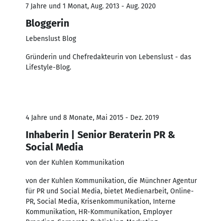
7 Jahre und 1 Monat, Aug. 2013 - Aug. 2020
Bloggerin
Lebenslust Blog
Gründerin und Chefredakteurin von Lebenslust - das
Lifestyle-Blog.
4 Jahre und 8 Monate, Mai 2015 - Dez. 2019
Inhaberin | Senior Beraterin PR &
Social Media
von der Kuhlen Kommunikation
von der Kuhlen Kommunikation, die Münchner Agentur
für PR und Social Media, bietet Medienarbeit, Online-
PR, Social Media, Krisenkommunikation, Interne
Kommunikation, HR-Kommunikation, Employer