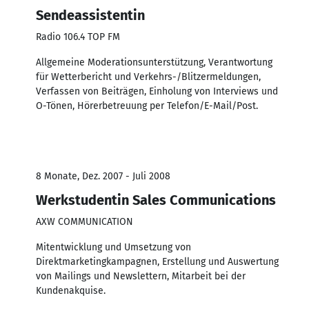
Sendeassistentin
Radio 106.4 TOP FM
Allgemeine Moderationsunterstützung, Verantwortung
für Wetterbericht und Verkehrs-/Blitzermeldungen,
Verfassen von Beiträgen, Einholung von Interviews und
O-Tönen, Hörerbetreuung per Telefon/E-Mail/Post.
8 Monate, Dez. 2007 - Juli 2008
Werkstudentin Sales Communications
AXW COMMUNICATION
Mitentwicklung und Umsetzung von
Direktmarketingkampagnen, Erstellung und Auswertung
von Mailings und Newslettern, Mitarbeit bei der
Kundenakquise.