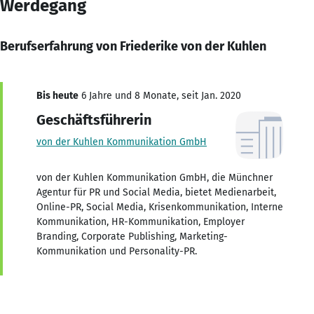
Werdegang
Berufserfahrung von Friederike von der Kuhlen
Bis heute
6 Jahre und 8 Monate, seit Jan. 2020
Geschäftsführerin
von der Kuhlen Kommunikation GmbH
von der Kuhlen Kommunikation GmbH, die Münchner
Agentur für PR und Social Media, bietet Medienarbeit,
Online-PR, Social Media, Krisenkommunikation, Interne
Kommunikation, HR-Kommunikation, Employer
Branding, Corporate Publishing, Marketing-
Kommunikation und Personality-PR.