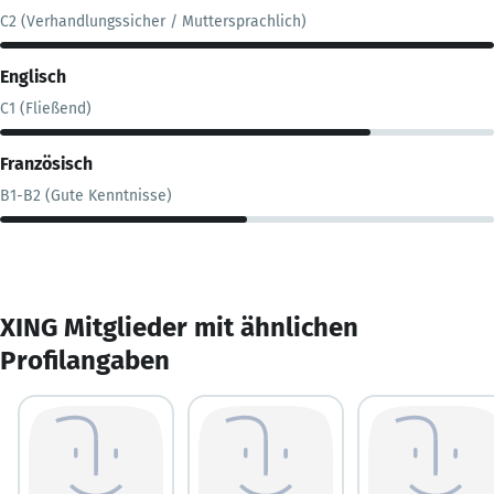
C2 (Verhandlungssicher / Muttersprachlich)
Englisch
C1 (Fließend)
Französisch
B1-B2 (Gute Kenntnisse)
XING Mitglieder mit ähnlichen
Profilangaben