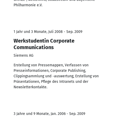
Philharmonie e.V.
1 Jahr und 3 Monate, Juli 2008 - Sep. 2009
Werkstudentin Corporate
Communications
Siemens AG
Erstellung von Pressemappen, Verfassen von
Presseinformationen, Corporate Publishing,
Clippingsammlung und -auswertung, Erstellung von
Präsentationen, Pflege des Intranets und der
Newsletterkontakte.
3 Jahre und 9 Monate, Jan. 2006 - Sep. 2009