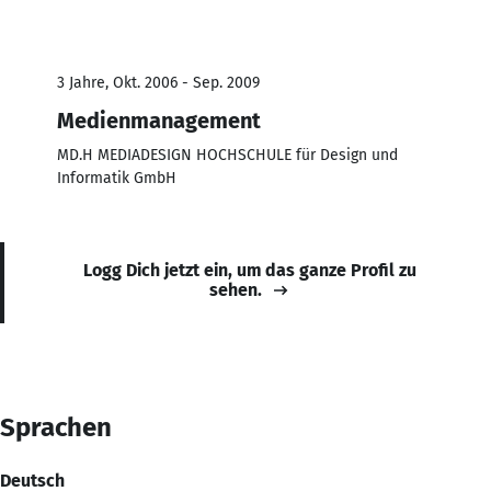
3 Jahre, Okt. 2006 - Sep. 2009
Medienmanagement
MD.H MEDIADESIGN HOCHSCHULE für Design und
Informatik GmbH
Logg Dich jetzt ein, um das ganze Profil zu
sehen.
Sprachen
Deutsch