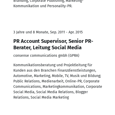
Branding, Corporate Publishing, Marketing-
Kommunikation und Personality-PR.
3 Jahre und 8 Monate, Sep. 2011 - Apr. 2015
PR Account Supervisor, Senior PR-
Berater, Leitung Social Media
consense communications gmbh (GPRA)
Kommunikationsberatung und Projektleitung für
Kunden aus den Branchen Finanzdienstleistungen,
Automotive, Marketing, Mobile, TV, Musik und Bildung;
Public Relations, Medienarbeit, Online-PR, Corporate
Communications, Marketingkommunikation, Corporate
Social Media, Social Media Relations, Blogger
Relations, Social Media Marketing