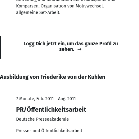
Komparsen, Organisation von Motivwechsel,
allgemeine Set-Arbeit.
Logg Dich jetzt ein, um das ganze Profil zu
sehen.
Ausbildung von Friederike von der Kuhlen
7 Monate, Feb. 2011 - Aug. 2011
PR/Öffentlichkeitsarbeit
Deutsche Presseakademie
Presse- und Öffentlichkeitsarbeit