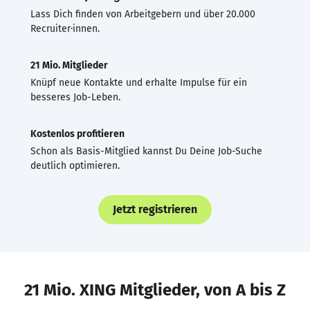
Lass Dich finden von Arbeitgebern und über 20.000
Recruiter·innen.
21 Mio. Mitglieder
Knüpf neue Kontakte und erhalte Impulse für ein
besseres Job-Leben.
Kostenlos profitieren
Schon als Basis-Mitglied kannst Du Deine Job-Suche
deutlich optimieren.
Jetzt registrieren
21 Mio. XING Mitglieder, von A bis Z