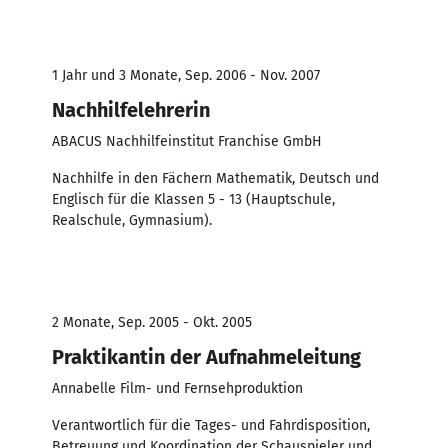
1 Jahr und 3 Monate, Sep. 2006 - Nov. 2007
Nachhilfelehrerin
ABACUS Nachhilfeinstitut Franchise GmbH
Nachhilfe in den Fächern Mathematik, Deutsch und
Englisch für die Klassen 5 - 13 (Hauptschule,
Realschule, Gymnasium).
2 Monate, Sep. 2005 - Okt. 2005
Praktikantin der Aufnahmeleitung
Annabelle Film- und Fernsehproduktion
Verantwortlich für die Tages- und Fahrdisposition,
Betreuung und Koordination der Schauspieler und