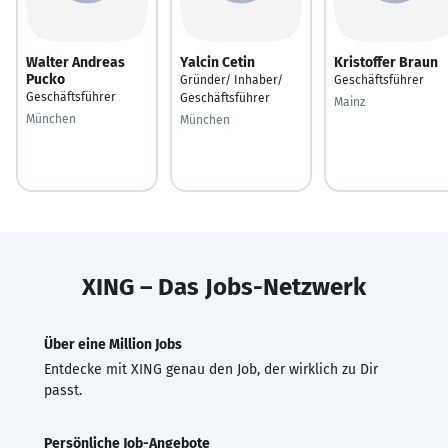
Walter Andreas
Yalcin Cetin
Kristoffer Braun
Pucko
Gründer/ Inhaber/
Geschäftsführer
Geschäftsführer
Geschäftsführer
Mainz
München
München
XING – Das Jobs-Netzwerk
Über eine Million Jobs
Entdecke mit XING genau den Job, der wirklich zu Dir
passt.
Persönliche Job-Angebote