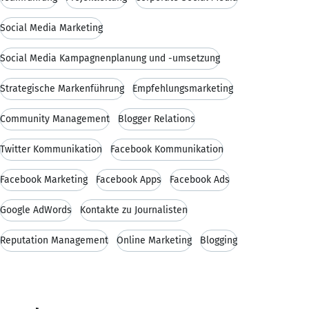
Social Media Marketing
Social Media Kampagnenplanung und -umsetzung
Strategische Markenführung
Empfehlungsmarketing
Community Management
Blogger Relations
Twitter Kommunikation
Facebook Kommunikation
Facebook Marketing
Facebook Apps
Facebook Ads
Google AdWords
Kontakte zu Journalisten
Reputation Management
Online Marketing
Blogging