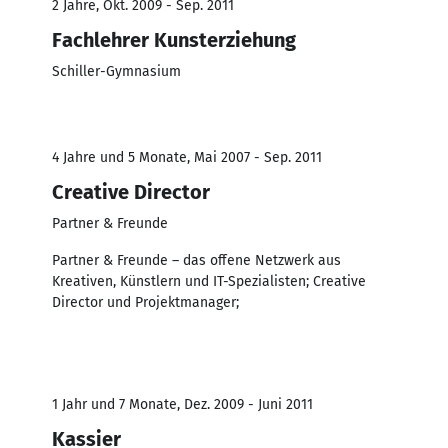
2 Jahre, Okt. 2009 - Sep. 2011
Fachlehrer Kunsterziehung
Schiller-Gymnasium
4 Jahre und 5 Monate, Mai 2007 - Sep. 2011
Creative Director
Partner & Freunde
Partner & Freunde – das offene Netzwerk aus
Kreativen, Künstlern und IT-Spezialisten; Creative
Director und Projektmanager;
1 Jahr und 7 Monate, Dez. 2009 - Juni 2011
Kassier