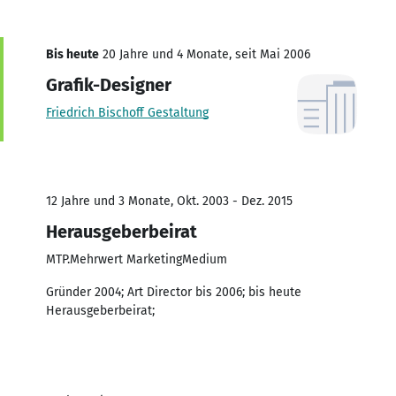
Bis heute
20 Jahre und 4 Monate, seit Mai 2006
Grafik-Designer
Friedrich Bischoff Gestaltung
12 Jahre und 3 Monate, Okt. 2003 - Dez. 2015
Herausgeberbeirat
MTP.Mehrwert MarketingMedium
Gründer 2004; Art Director bis 2006; bis heute
Herausgeberbeirat;