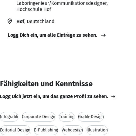
Laboringenieur/Kommunikationsdesigner,
Hochschule Hof
Hof
, Deutschland
Logg Dich ein, um alle Einträge zu sehen.
Fähigkeiten und Kenntnisse
Logg Dich jetzt ein, um das ganze Profil zu sehen.
Infografik
Corporate Design
Training
Grafik-Design
Editorial Design
E-Publishing
Webdesign
Illustration