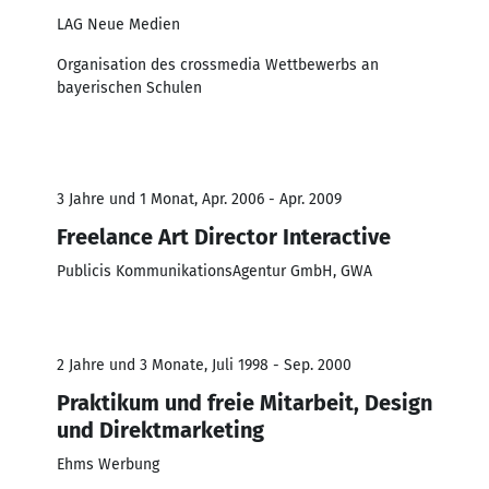
LAG Neue Medien
Organisation des crossmedia Wettbewerbs an
bayerischen Schulen
3 Jahre und 1 Monat, Apr. 2006 - Apr. 2009
Freelance Art Director Interactive
Publicis KommunikationsAgentur GmbH, GWA
2 Jahre und 3 Monate, Juli 1998 - Sep. 2000
Praktikum und freie Mitarbeit, Design
und Direktmarketing
Ehms Werbung