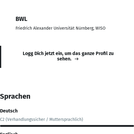
BWL
Friedrich Alexander Universität Nürnberg, WISO
Logg Dich jetzt ein, um das ganze Profil zu
sehen.
Sprachen
Deutsch
C2 (Verhandlungssicher / Muttersprachlich)