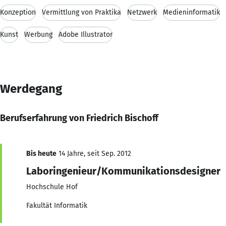
Konzeption
Vermittlung von Praktika
Netzwerk
Medieninformatik
Kunst
Werbung
Adobe Illustrator
Werdegang
Berufserfahrung von Friedrich Bischoff
Bis heute
14 Jahre, seit Sep. 2012
Laboringenieur/Kommunikationsdesigner
Hochschule Hof
Fakultät Informatik