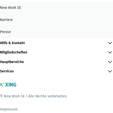
New Work SE
Karriere
Presse
Hilfe & Kontakt
Mitgliedschaften
Hauptbereiche
Services
© New Work SE | Alle Rechte vorbehalten
Impressum