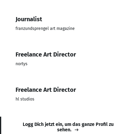
Journalist
franzundsprengel art magazine
Freelance Art Director
nortys
Freelance Art Director
hl studios
Logg Dich jetzt ein, um das ganze Profil zu
sehen.