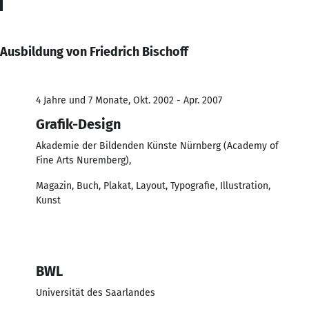
Ausbildung von Friedrich Bischoff
4 Jahre und 7 Monate, Okt. 2002 - Apr. 2007
Grafik-Design
Akademie der Bildenden Künste Nürnberg (Academy of
Fine Arts Nuremberg),
Magazin, Buch, Plakat, Layout, Typografie, Illustration,
Kunst
BWL
Universität des Saarlandes