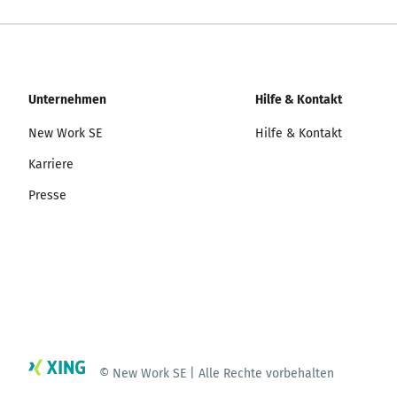
Unternehmen
Hilfe & Kontakt
New Work SE
Hilfe & Kontakt
Karriere
Presse
© New Work SE | Alle Rechte vorbehalten