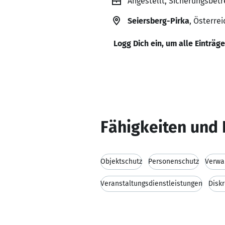
Angestellt, Sicherungsbetr
Seiersberg-Pirka
, Österrei
Logg Dich ein, um alle Einträg
Fähigkeiten und 
Objektschutz
Personenschutz
Verwa
Veranstaltungsdienstleistungen
Diskr