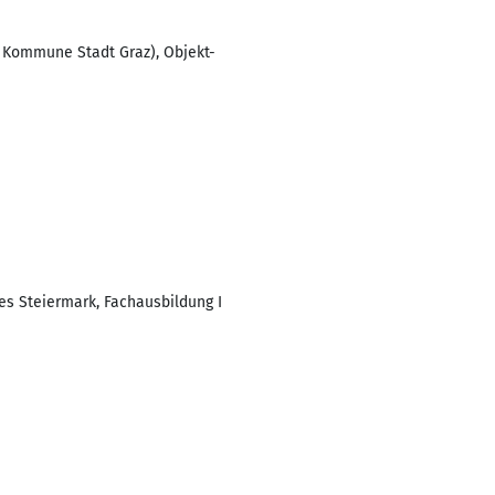
r Kommune Stadt Graz), Objekt-
s Steiermark, Fachausbildung I