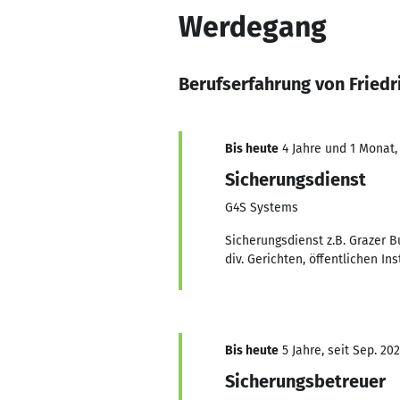
Werdegang
Berufserfahrung von Friedr
Bis heute
4 Jahre und 1 Monat, 
Sicherungsdienst
G4S Systems
Sicherungsdienst z.B. Grazer B
div. Gerichten, öffentlichen Ins
Bis heute
5 Jahre, seit Sep. 202
Sicherungsbetreuer