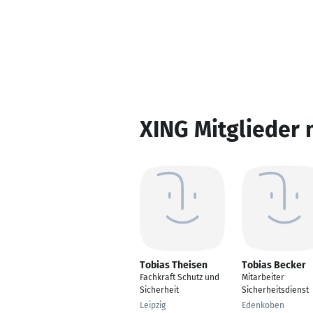
XING Mitglieder 
Tobias Theisen
Tobias Becker
Fachkraft Schutz und
Mitarbeiter
Sicherheit
Sicherheitsdienst
Leipzig
Edenkoben