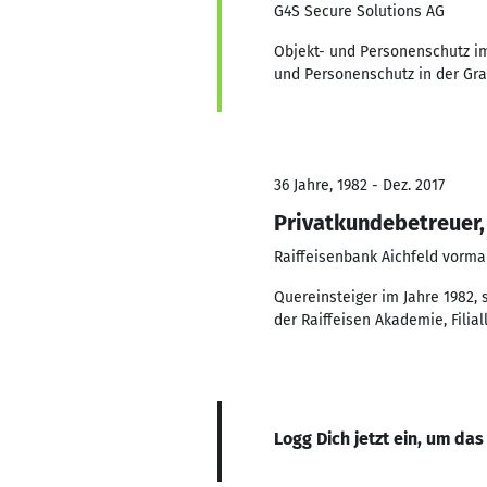
G4S Secure Solutions AG
Objekt- und Personenschutz im
und Personenschutz in der Gra
36 Jahre, 1982 - Dez. 2017
Privatkundebetreuer, F
Raiffeisenbank Aichfeld vormal
Quereinsteiger im Jahre 1982,
der Raiffeisen Akademie, Filial
Logg Dich jetzt ein, um das