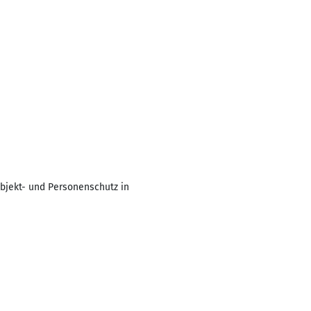
Objekt- und Personenschutz in