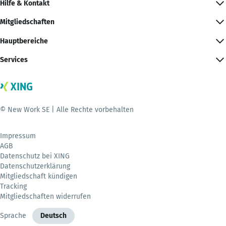
Hilfe & Kontakt
Mitgliedschaften
Hauptbereiche
Services
© New Work SE | Alle Rechte vorbehalten
Impressum
AGB
Datenschutz bei XING
Datenschutzerklärung
Mitgliedschaft kündigen
Tracking
Mitgliedschaften widerrufen
Sprache
Deutsch