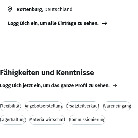
Rottenburg
, Deutschland
Logg Dich ein, um alle Einträge zu sehen.
Fähigkeiten und Kenntnisse
Logg Dich jetzt ein, um das ganze Profil zu sehen.
Flexibilität
Angebotserstellung
Ersatzteilverkauf
Wareneingang
Lagerhaltung
Materialwirtschaft
Kommissionierung