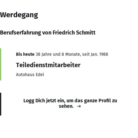
Werdegang
Berufserfahrung von Friedrich Schmitt
Bis heute
38 Jahre und 8 Monate, seit Jan. 1988
Teiledienstmitarbeiter
Autohaus Edel
Logg Dich jetzt ein, um das ganze Profil zu
sehen.