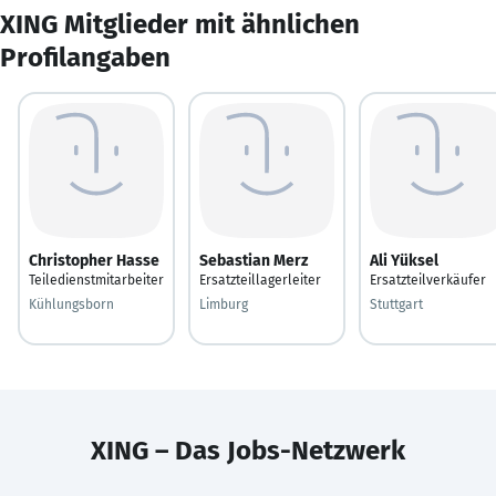
XING Mitglieder mit ähnlichen
Profilangaben
Christopher Hasse
Sebastian Merz
Ali Yüksel
Teiledienstmitarbeiter
Ersatzteillagerleiter
Ersatzteilverkäufer
Kühlungsborn
Limburg
Stuttgart
XING – Das Jobs-Netzwerk