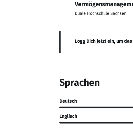
Vermögensmanagement
Duale Hochschule Sachsen
Logg Dich jetzt ein, um das
Sprachen
Deutsch
Englisch