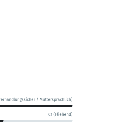
Verhandlungssicher / Muttersprachlich)
C1 (Fließend)