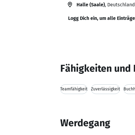
Halle (Saale)
, Deutschland
Logg Dich ein, um alle Einträg
Fähigkeiten und 
Teamfähigkeit
Zuverlässigkeit
Buchh
Werdegang