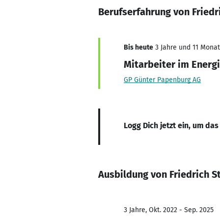
Berufserfahrung von Friedr
Bis heute
3 Jahre und 11 Monate
Mitarbeiter im Ener
GP Günter Papenburg AG
Logg Dich jetzt ein, um das
Ausbildung von Friedrich S
3 Jahre, Okt. 2022 - Sep. 2025