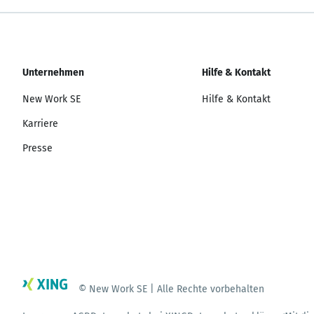
Unternehmen
Hilfe & Kontakt
New Work SE
Hilfe & Kontakt
Karriere
Presse
© New Work SE | Alle Rechte vorbehalten