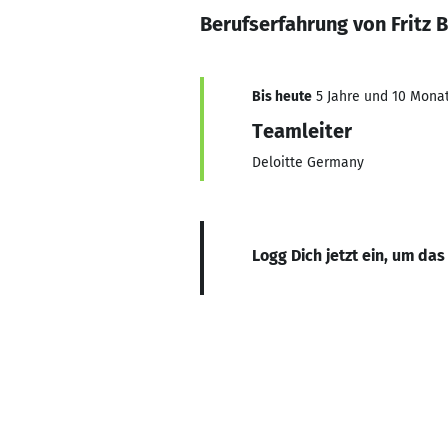
Berufserfahrung von Fritz 
Bis heute
5 Jahre und 10 Monat
Teamleiter
Deloitte Germany
Logg Dich jetzt ein, um das