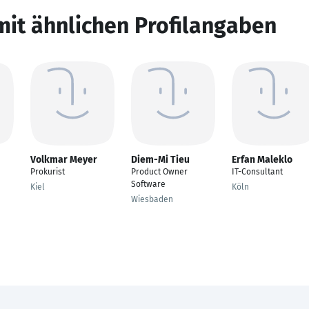
mit ähnlichen Profilangaben
Volkmar Meyer
Diem-Mi Tieu
Erfan Maleklo
Prokurist
Product Owner
IT-Consultant
Software
Kiel
Köln
Wiesbaden