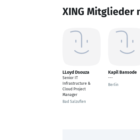
XING Mitglieder 
LLoyd Dsouza
Kapil Bansode
Senior IT
---
Infrastructure &
Berlin
Cloud Project
Manager
Bad Salzuflen