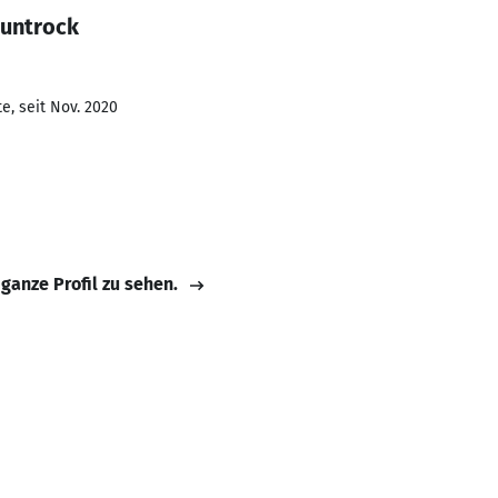
Buntrock
e, seit Nov. 2020
 ganze Profil zu sehen.