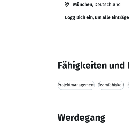
München
, Deutschland
Logg Dich ein, um alle Einträg
Fähigkeiten und 
Projektmanagement
Teamfähigkeit
Werdegang