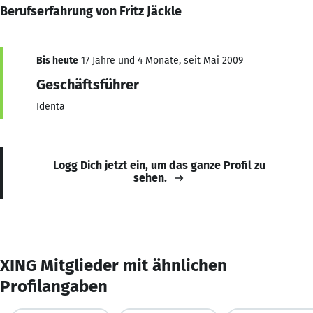
Berufserfahrung von Fritz Jäckle
Bis heute
17 Jahre und 4 Monate, seit Mai 2009
Geschäftsführer
Identa
Logg Dich jetzt ein, um das ganze Profil zu
sehen.
XING Mitglieder mit ähnlichen
Profilangaben