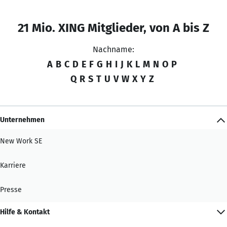
21 Mio. XING Mitglieder, von A bis Z
Nachname:
A
B
C
D
E
F
G
H
I
J
K
L
M
N
O
P
Q
R
S
T
U
V
W
X
Y
Z
Unternehmen
New Work SE
Karriere
Presse
Hilfe & Kontakt