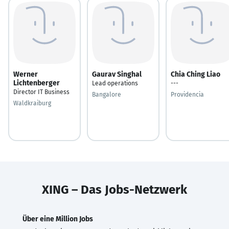
Werner
Gaurav Singhal
Chia Ching Liao
Lichtenberger
Lead operations
---
Director IT Business
Bangalore
Providencia
Waldkraiburg
XING – Das Jobs-Netzwerk
Über eine Million Jobs