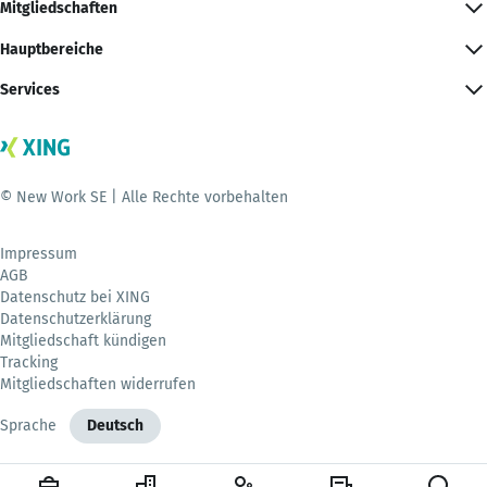
Mitgliedschaften
Hauptbereiche
Services
© New Work SE | Alle Rechte vorbehalten
Impressum
AGB
Datenschutz bei XING
Datenschutzerklärung
Mitgliedschaft kündigen
Tracking
Mitgliedschaften widerrufen
Sprache
Deutsch