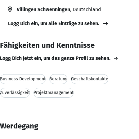
Villingen Schwenningen
, Deutschland
Logg Dich ein, um alle Einträge zu sehen.
Fähigkeiten und Kenntnisse
Logg Dich jetzt ein, um das ganze Profil zu sehen.
Business Development
Beratung
Geschäftskontakte
Zuverlässigkeit
Projektmanagement
Werdegang