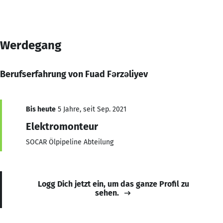
Werdegang
Berufserfahrung von Fuad Fərzəliyev
Bis heute
5 Jahre, seit Sep. 2021
Elektromonteur
SOCAR Ölpipeline Abteilung
Logg Dich jetzt ein, um das ganze Profil zu
sehen.