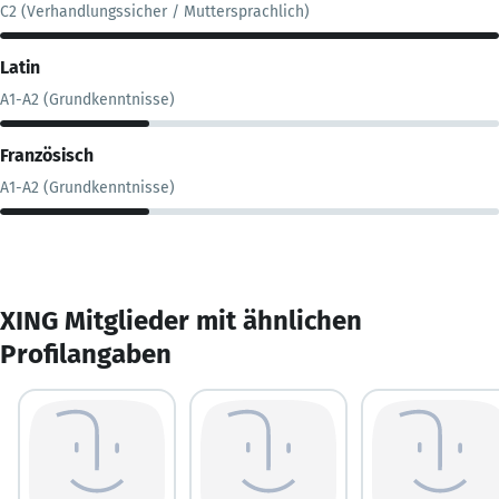
C2 (Verhandlungssicher / Muttersprachlich)
Latin
A1-A2 (Grundkenntnisse)
Französisch
A1-A2 (Grundkenntnisse)
XING Mitglieder mit ähnlichen
Profilangaben