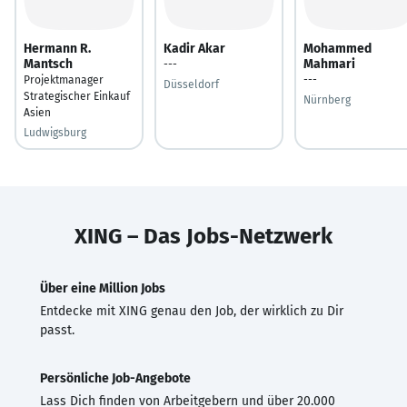
Hermann R.
Kadir Akar
Mohammed
Mantsch
Mahmari
---
Projektmanager
---
Düsseldorf
Strategischer Einkauf
Nürnberg
Asien
Ludwigsburg
XING – Das Jobs-Netzwerk
Über eine Million Jobs
Entdecke mit XING genau den Job, der wirklich zu Dir
passt.
Persönliche Job-Angebote
Lass Dich finden von Arbeitgebern und über 20.000