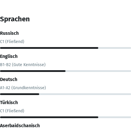
Sprachen
Russisch
C1 (Fließend)
Englisch
B1-B2 (Gute Kenntnisse)
Deutsch
A1-A2 (Grundkenntnisse)
Türkisch
C1 (Fließend)
Aserbaidschanisch