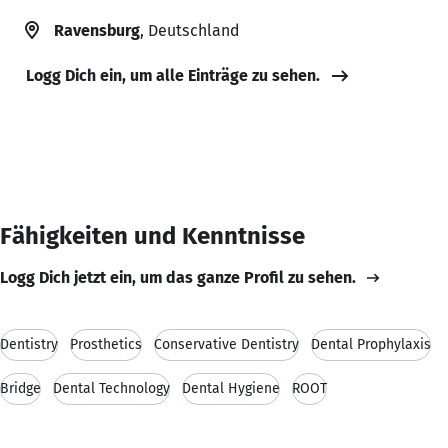
Ravensburg
, Deutschland
Logg Dich ein, um alle Einträge zu sehen.
Fähigkeiten und Kenntnisse
Logg Dich jetzt ein, um das ganze Profil zu sehen.
Dentistry
Prosthetics
Conservative Dentistry
Dental Prophylaxis
Bridge
Dental Technology
Dental Hygiene
ROOT