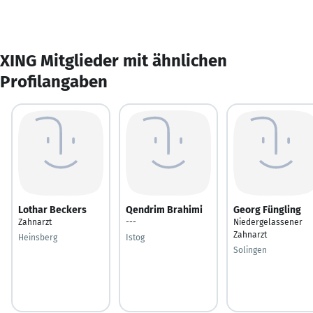
XING Mitglieder mit ähnlichen
Profilangaben
Lothar Beckers
Qendrim Brahimi
Georg Füngling
Zahnarzt
---
Niedergelassener
Zahnarzt
Heinsberg
Istog
Solingen