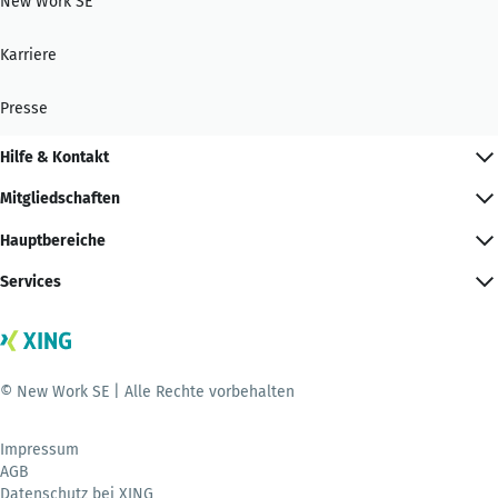
New Work SE
Karriere
Presse
Hilfe & Kontakt
Mitgliedschaften
Hauptbereiche
Services
© New Work SE | Alle Rechte vorbehalten
Impressum
AGB
Datenschutz bei XING