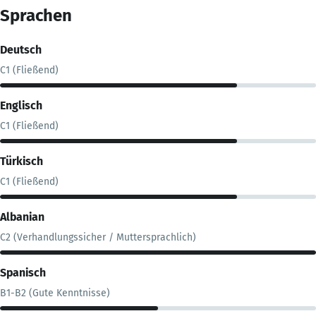
Sprachen
Deutsch
C1 (Fließend)
Englisch
C1 (Fließend)
Türkisch
C1 (Fließend)
Albanian
C2 (Verhandlungssicher / Muttersprachlich)
Spanisch
B1-B2 (Gute Kenntnisse)