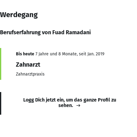
Werdegang
Berufserfahrung von Fuad Ramadani
Bis heute
7 Jahre und 8 Monate, seit Jan. 2019
Zahnarzt
Zahnarztpraxis
Logg Dich jetzt ein, um das ganze Profil zu
sehen.