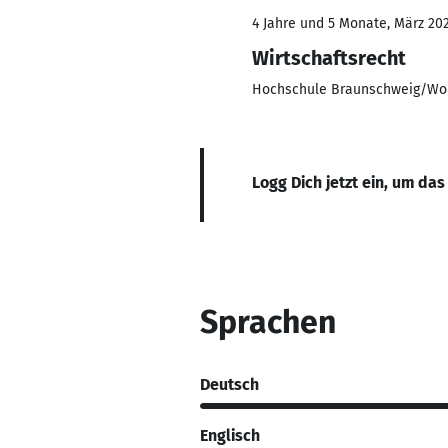
4 Jahre und 5 Monate, März 202
Wirtschaftsrecht
Hochschule Braunschweig/Wolf
Logg Dich jetzt ein, um das
Sprachen
Deutsch
Englisch