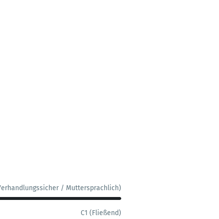
Verhandlungssicher / Muttersprachlich)
C1 (Fließend)