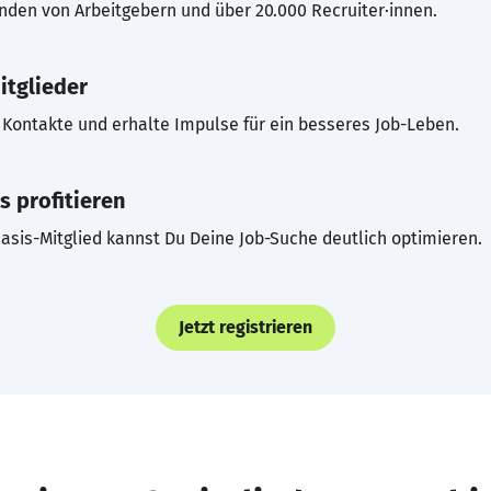
inden von Arbeitgebern und über 20.000 Recruiter·innen.
itglieder
Kontakte und erhalte Impulse für ein besseres Job-Leben.
s profitieren
asis-Mitglied kannst Du Deine Job-Suche deutlich optimieren.
Jetzt registrieren