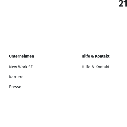
21
Unternehmen
Hilfe & Kontakt
New Work SE
Hilfe & Kontakt
Karriere
Presse