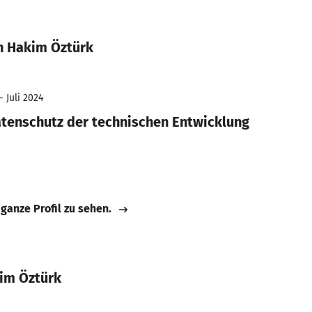
n Hakim Öztürk
- Juli 2024
tenschutz der technischen Entwicklung
 ganze Profil zu sehen.
im Öztürk