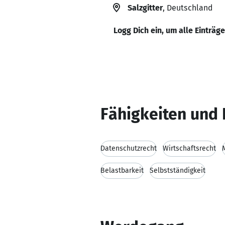
Salzgitter
, Deutschland
Logg Dich ein, um alle Einträg
Fähigkeiten und 
Datenschutzrecht
Wirtschaftsrecht
Belastbarkeit
Selbstständigkeit