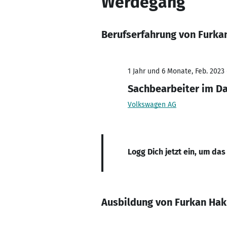
Werdegang
Berufserfahrung von Furka
1 Jahr und 6 Monate, Feb. 2023 
Sachbearbeiter im Da
Volkswagen AG
Logg Dich jetzt ein, um das
Ausbildung von Furkan Hak