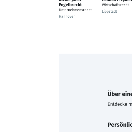
Engelbrecht
Wirtschaftsrecht
Unternehmensrecht
Lippstadt
Hannover
Über eine
Entdecke mi
Persönli