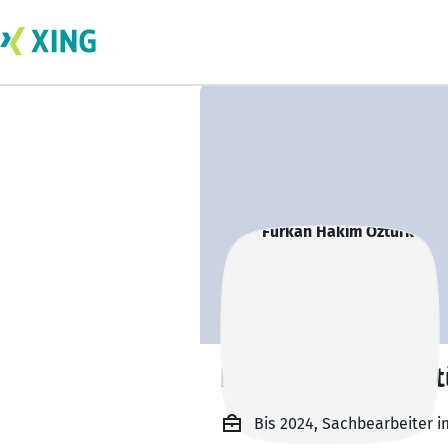
Furkan Hakim Özt
Bis 2024, Sachbearbeiter 