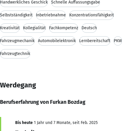
Handwerkliches Geschick
Schnelle Auffassungsgabe
Selbstständigkeit
Inbetriebnahme
Konzentrationsfähigkeit
Kreativität
Kollegialität
Fachkompetenz
Deutsch
Fahrzeugmechanik
Automobilelektronik
Lernbereitschaft
PKW
Fahrzeugtechnik
Werdegang
Berufserfahrung von Furkan Bozdag
Bis heute
1 Jahr und 7 Monate, seit Feb. 2025