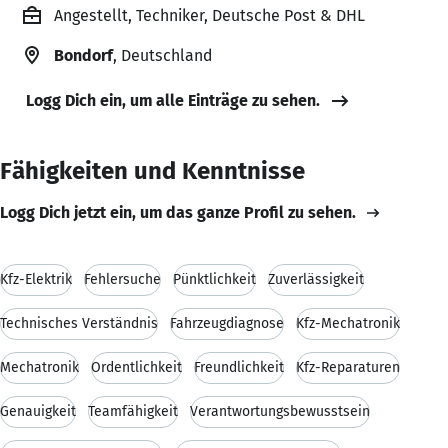
Angestellt, Techniker, Deutsche Post & DHL
Bondorf
, Deutschland
Logg Dich ein, um alle Einträge zu sehen.
Fähigkeiten und Kenntnisse
Logg Dich jetzt ein, um das ganze Profil zu sehen.
Kfz-Elektrik
Fehlersuche
Pünktlichkeit
Zuverlässigkeit
Technisches Verständnis
Fahrzeugdiagnose
Kfz-Mechatronik
Mechatronik
Ordentlichkeit
Freundlichkeit
Kfz-Reparaturen
Genauigkeit
Teamfähigkeit
Verantwortungsbewusstsein