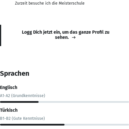
Zurzeit besuche ich die Meisterschule
Logg Dich jetzt ein, um das ganze Profil zu
sehen.
Sprachen
Englisch
A1-A2 (Grundkenntnisse)
Türkisch
B1-B2 (Gute Kenntnisse)