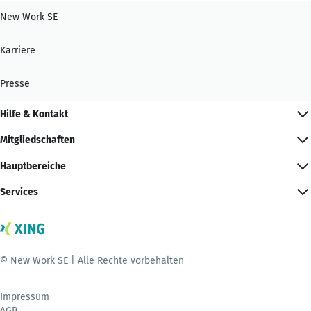
New Work SE
Karriere
Presse
Hilfe & Kontakt
Mitgliedschaften
Hauptbereiche
Services
© New Work SE | Alle Rechte vorbehalten
Impressum
AGB