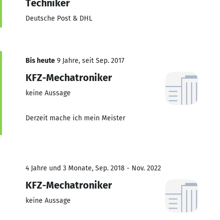
Techniker
Deutsche Post & DHL
Bis heute
9 Jahre, seit Sep. 2017
KFZ-Mechatroniker
keine Aussage
Derzeit mache ich mein Meister
4 Jahre und 3 Monate, Sep. 2018 - Nov. 2022
KFZ-Mechatroniker
keine Aussage