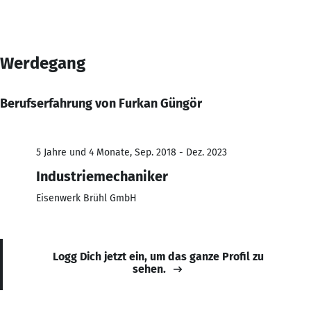
Werdegang
Berufserfahrung von Furkan Güngör
5 Jahre und 4 Monate, Sep. 2018 - Dez. 2023
Industriemechaniker
Eisenwerk Brühl GmbH
Logg Dich jetzt ein, um das ganze Profil zu
sehen.