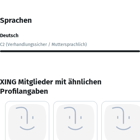
Sprachen
Deutsch
C2 (Verhandlungssicher / Muttersprachlich)
XING Mitglieder mit ähnlichen
Profilangaben