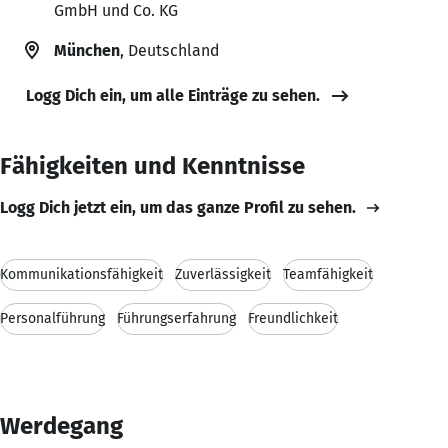
GmbH und Co. KG
München
, Deutschland
Logg Dich ein, um alle Einträge zu sehen.
Fähigkeiten und Kenntnisse
Logg Dich jetzt ein, um das ganze Profil zu sehen.
Kommunikationsfähigkeit
Zuverlässigkeit
Teamfähigkeit
Personalführung
Führungserfahrung
Freundlichkeit
Werdegang