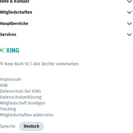
Hilfe & Kontakt
Mitgliedschaften
Hauptbereiche
Services
© New Work SE | Alle Rechte vorbehalten
Impressum
AGB
Datenschutz bei XING
Datenschutzerklärung
Mitgliedschaft kündigen
Tracking
Mitgliedschaften widerrufen
Sprache
Deutsch