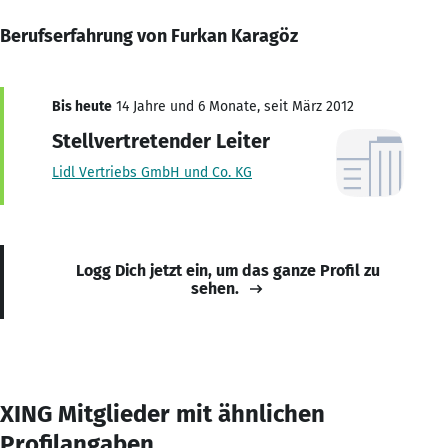
Berufserfahrung von Furkan Karagöz
Bis heute
14 Jahre und 6 Monate, seit März 2012
Stellvertretender Leiter
Lidl Vertriebs GmbH und Co. KG
Logg Dich jetzt ein, um das ganze Profil zu
sehen.
XING Mitglieder mit ähnlichen
Profilangaben