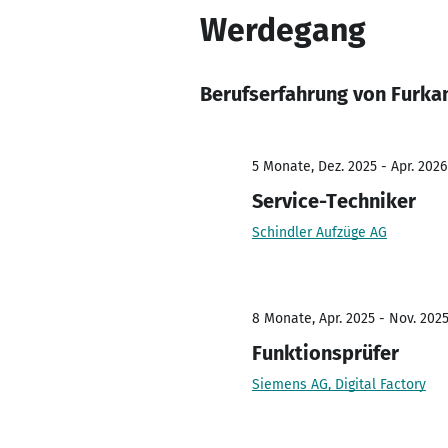
Werdegang
Berufserfahrung von Furka
5 Monate, Dez. 2025 - Apr. 2026
Service-Techniker
Schindler Aufzüge AG
8 Monate, Apr. 2025 - Nov. 202
Funktionsprüfer
Siemens AG, Digital Factory