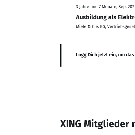
3 Jahre und 7 Monate, Sep. 202
Ausbildung als Elektr
Miele & Cie. KG, Vertriebsgese
Logg Dich jetzt ein, um das
XING Mitglieder 