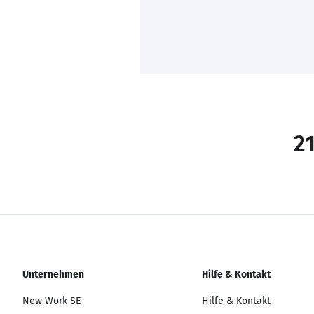
21
Unternehmen
Hilfe & Kontakt
New Work SE
Hilfe & Kontakt