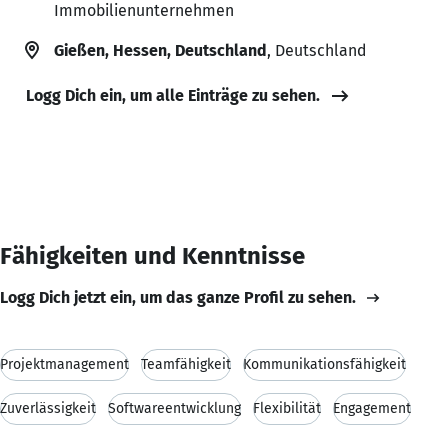
Immobilienunternehmen
Gießen, Hessen, Deutschland
, Deutschland
Logg Dich ein, um alle Einträge zu sehen.
Fähigkeiten und Kenntnisse
Logg Dich jetzt ein, um das ganze Profil zu sehen.
Projektmanagement
Teamfähigkeit
Kommunikationsfähigkeit
Zuverlässigkeit
Softwareentwicklung
Flexibilität
Engagement