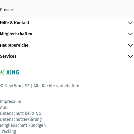
Presse
Hilfe & Kontakt
Mitgliedschaften
Hauptbereiche
Services
© New Work SE | Alle Rechte vorbehalten
Impressum
AGB
Datenschutz bei XING
Datenschutzerklärung
Mitgliedschaft kündigen
Tracking