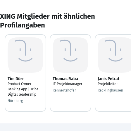
XING Mitglieder mit ähnlichen
Profilangaben
Tim Dörr
Thomas Raba
Janis Petrat
Product Owner
IT-Projektmanager
Projektleiter
Banking App | Tribe
Rennertshofen
Recklinghausen
Digital leadership
Nürnberg