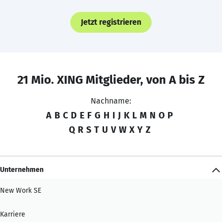
Jetzt registrieren
21 Mio. XING Mitglieder, von A bis Z
Nachname:
A
B
C
D
E
F
G
H
I
J
K
L
M
N
O
P
Q
R
S
T
U
V
W
X
Y
Z
Unternehmen
New Work SE
Karriere