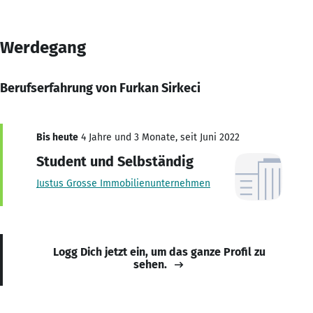
Werdegang
Berufserfahrung von Furkan Sirkeci
Bis heute
4 Jahre und 3 Monate, seit Juni 2022
Student und Selbständig
Justus Grosse Immobilienunternehmen
Logg Dich jetzt ein, um das ganze Profil zu
sehen.