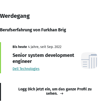
Werdegang
Berufserfahrung von Furkhan Brig
Bis heute
4 Jahre, seit Sep. 2022
Senior system development
engineer
Dell Technologies
Logg Dich jetzt ein, um das ganze Profil zu
sehen.