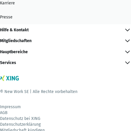
Karriere
Presse
Hilfe & Kontakt
Mitgliedschaften
Hauptbereiche
Services
© New Work SE | Alle Rechte vorbehalten
Impressum
AGB
Datenschutz bei XING
Datenschutzerklärung
Mitgliedschaft kündigen