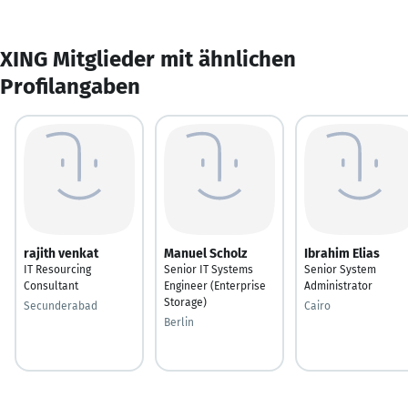
XING Mitglieder mit ähnlichen
Profilangaben
rajith venkat
Manuel Scholz
Ibrahim Elias
IT Resourcing
Senior IT Systems
Senior System
Consultant
Engineer (Enterprise
Administrator
Storage)
Secunderabad
Cairo
Berlin