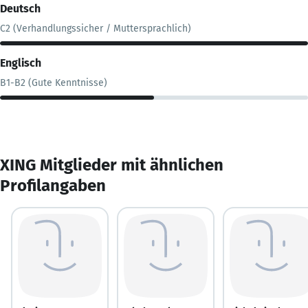
Deutsch
C2 (Verhandlungssicher / Muttersprachlich)
Englisch
B1-B2 (Gute Kenntnisse)
XING Mitglieder mit ähnlichen
Profilangaben