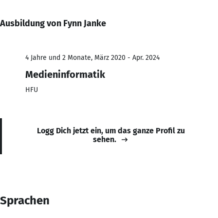
Ausbildung von Fynn Janke
4 Jahre und 2 Monate, März 2020 - Apr. 2024
Medieninformatik
HFU
Logg Dich jetzt ein, um das ganze Profil zu
sehen.
Sprachen