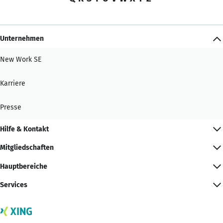
Unternehmen
New Work SE
Karriere
Presse
Hilfe & Kontakt
Mitgliedschaften
Hauptbereiche
Services