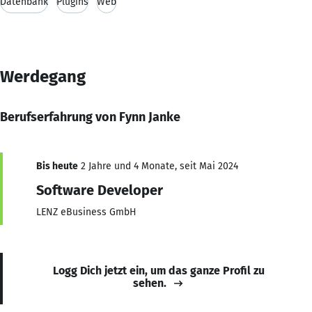
Datenbank
Plugins
Web
Werdegang
Berufserfahrung von Fynn Janke
Bis heute
2 Jahre und 4 Monate, seit Mai 2024
Software Developer
LENZ eBusiness GmbH
Logg Dich jetzt ein, um das ganze Profil zu
sehen.