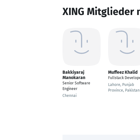
XING Mitglieder 
Bakkiyaraj
Muffeez Khalid
Manokaran
Fullstack Develop
Senior Software
Lahore, Punjab
Engineer
Province, Pakistan
Chennai