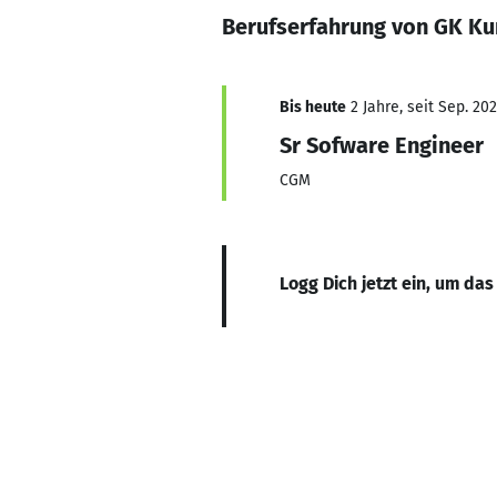
Berufserfahrung von GK K
Bis heute
2 Jahre, seit Sep. 20
Sr Sofware Engineer
CGM
Logg Dich jetzt ein, um das