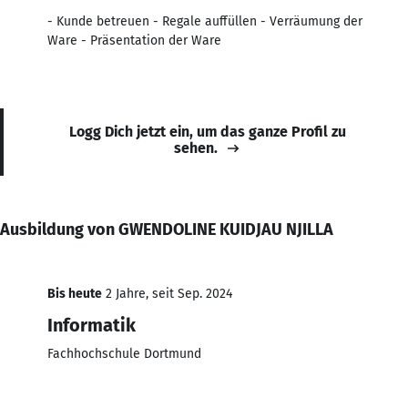
- Kunde betreuen - Regale auffüllen - Verräumung der
Ware - Präsentation der Ware
Logg Dich jetzt ein, um das ganze Profil zu
sehen.
Ausbildung von GWENDOLINE KUIDJAU NJILLA
Bis heute
2 Jahre, seit Sep. 2024
Informatik
Fachhochschule Dortmund