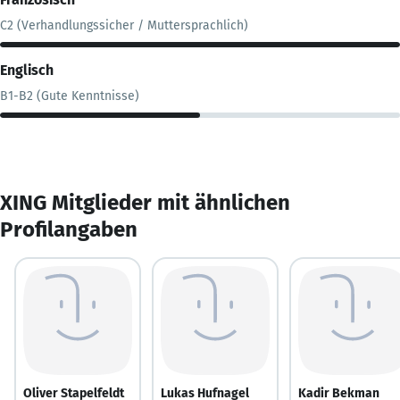
C2 (Verhandlungssicher / Muttersprachlich)
Englisch
B1-B2 (Gute Kenntnisse)
XING Mitglieder mit ähnlichen
Profilangaben
Oliver Stapelfeldt
Lukas Hufnagel
Kadir Bekman