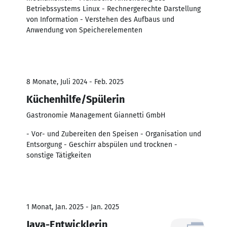
Betriebssystems Linux - Rechnergerechte Darstellung
von Information - Verstehen des Aufbaus und
Anwendung von Speicherelementen
8 Monate, Juli 2024 - Feb. 2025
Küchenhilfe/Spülerin
Gastronomie Management Giannetti GmbH
- Vor- und Zubereiten den Speisen - Organisation und
Entsorgung - Geschirr abspülen und trocknen -
sonstige Tätigkeiten
1 Monat, Jan. 2025 - Jan. 2025
Java-Entwicklerin