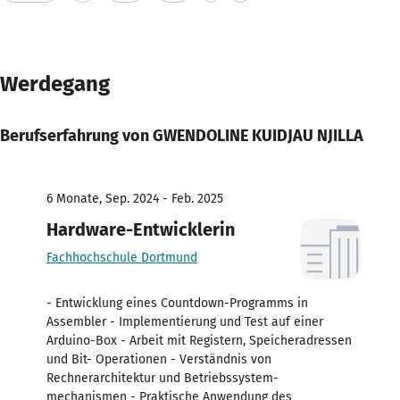
Werdegang
Berufserfahrung von GWENDOLINE KUIDJAU NJILLA
6 Monate, Sep. 2024 - Feb. 2025
Hardware-Entwicklerin
Fachhochschule Dortmund
- Entwicklung eines Countdown-Programms in
Assembler - Implementierung und Test auf einer
Arduino-Box - Arbeit mit Registern, Speicheradressen
und Bit- Operationen - Verständnis von
Rechnerarchitektur und Betriebssystem-
mechanismen - Praktische Anwendung des