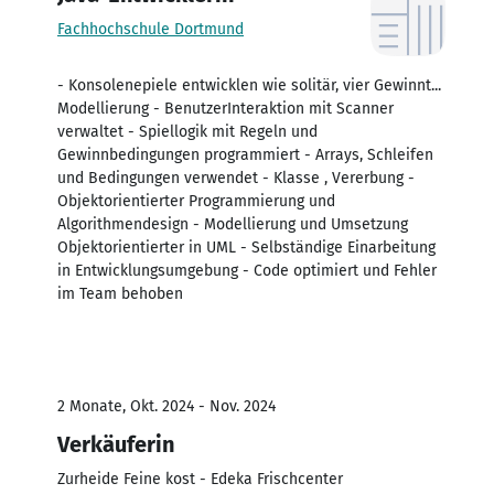
Fachhochschule Dortmund
- Konsolenepiele entwicklen wie solitär, vier Gewinnt...
Modellierung - BenutzerInteraktion mit Scanner
verwaltet - Spiellogik mit Regeln und
Gewinnbedingungen programmiert - Arrays, Schleifen
und Bedingungen verwendet - Klasse , Vererbung -
Objektorientierter Programmierung und
Algorithmendesign - Modellierung und Umsetzung
Objektorientierter in UML - Selbständige Einarbeitung
in Entwicklungsumgebung - Code optimiert und Fehler
im Team behoben
2 Monate, Okt. 2024 - Nov. 2024
Verkäuferin
Zurheide Feine kost - Edeka Frischcenter