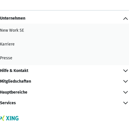
Unternehmen
New Work SE
Karriere
Presse
Hilfe & Kontakt
Mitgliedschaften
Hauptbereiche
Services