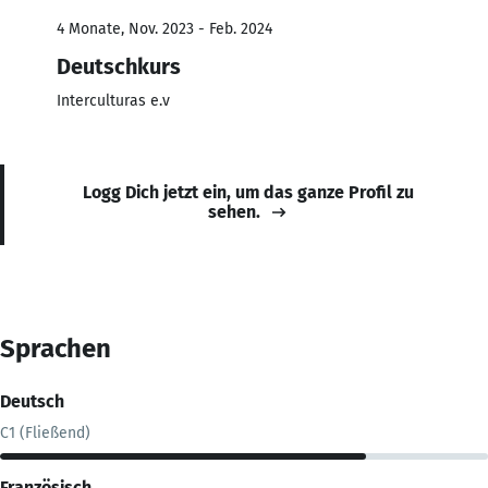
4 Monate, Nov. 2023 - Feb. 2024
Deutschkurs
Interculturas e.v
Logg Dich jetzt ein, um das ganze Profil zu
sehen.
Sprachen
Deutsch
C1 (Fließend)
Französisch