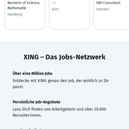
Bachelor of Science,
---
SAP Consultant
Mathematik
Köln
Istanbul
Hamburg
XING – Das Jobs-Netzwerk
Über eine Million Jobs
Entdecke mit XING genau den Job, der wirklich zu Dir
passt.
Persönliche Job-Angebote
Lass Dich finden von Arbeitgebern und über 20.000
Recruiter·innen.