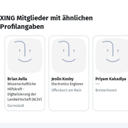
XING Mitglieder mit ähnlichen
Profilangaben
Brian Avila
Jeslin Koshy
Priyam Kakadiya
Wissenschaftliche
Electronics Engineer
---
Hilfskraft -
Offenbach am Main
Bremerhaven
Digitalisierung der
Landwirtschaft (ALSV)
Darmstadt