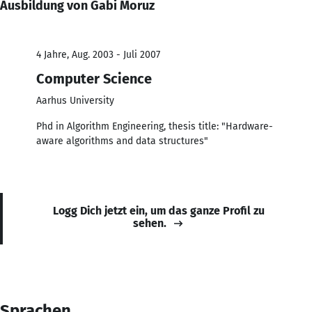
Ausbildung von Gabi Moruz
4 Jahre, Aug. 2003 - Juli 2007
Computer Science
Aarhus University
Phd in Algorithm Engineering, thesis title: "Hardware-
aware algorithms and data structures"
Logg Dich jetzt ein, um das ganze Profil zu
sehen.
Sprachen