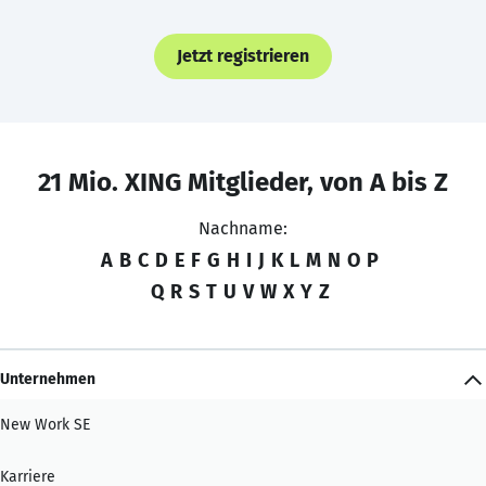
Jetzt registrieren
21 Mio. XING Mitglieder, von A bis Z
Nachname:
A
B
C
D
E
F
G
H
I
J
K
L
M
N
O
P
Q
R
S
T
U
V
W
X
Y
Z
Unternehmen
New Work SE
Karriere