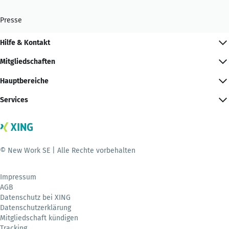
Presse
Hilfe & Kontakt
Mitgliedschaften
Hauptbereiche
Services
© New Work SE | Alle Rechte vorbehalten
Impressum
AGB
Datenschutz bei XING
Datenschutzerklärung
Mitgliedschaft kündigen
Tracking