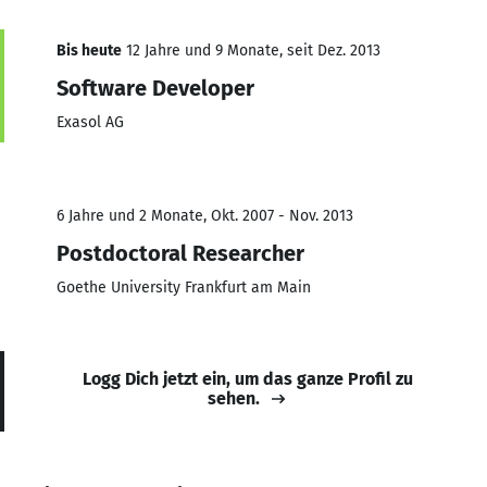
Bis heute
12 Jahre und 9 Monate, seit Dez. 2013
Software Developer
Exasol AG
6 Jahre und 2 Monate, Okt. 2007 - Nov. 2013
Postdoctoral Researcher
Goethe University Frankfurt am Main
Logg Dich jetzt ein, um das ganze Profil zu
sehen.