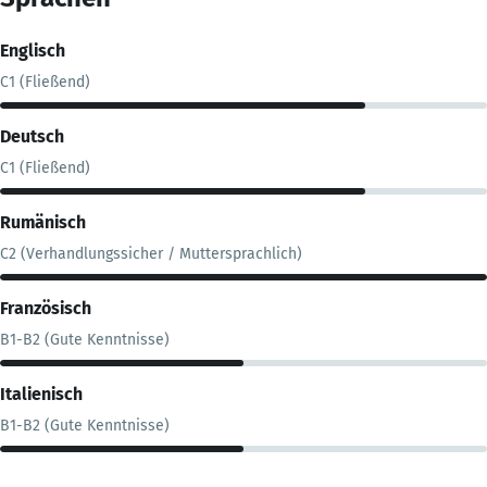
Englisch
C1 (Fließend)
Deutsch
C1 (Fließend)
Rumänisch
C2 (Verhandlungssicher / Muttersprachlich)
Französisch
B1-B2 (Gute Kenntnisse)
Italienisch
B1-B2 (Gute Kenntnisse)