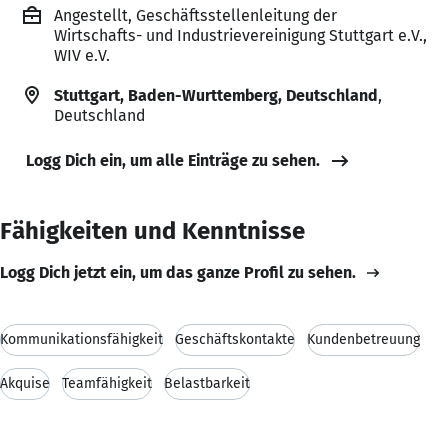
Angestellt, Geschäftsstellenleitung der
Wirtschafts- und Industrievereinigung Stuttgart e.V.,
WIV e.V.
Stuttgart, Baden-Wurttemberg, Deutschland
,
Deutschland
Logg Dich ein, um alle Einträge zu sehen.
Fähigkeiten und Kenntnisse
Logg Dich jetzt ein, um das ganze Profil zu sehen.
Kommunikationsfähigkeit
Geschäftskontakte
Kundenbetreuung
Akquise
Teamfähigkeit
Belastbarkeit