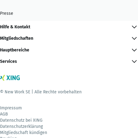
Presse
Hilfe & Kontakt
Mitgliedschaften
Hauptbereiche
Services
© New Work SE | Alle Rechte vorbehalten
Impressum
AGB
Datenschutz bei XING
Datenschutzerklärung
Mitgliedschaft kündigen