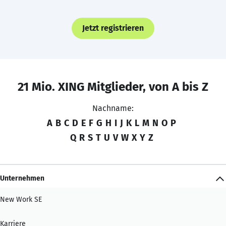
Jetzt registrieren
21 Mio. XING Mitglieder, von A bis Z
Nachname:
A
B
C
D
E
F
G
H
I
J
K
L
M
N
O
P
Q
R
S
T
U
V
W
X
Y
Z
Unternehmen
New Work SE
Karriere