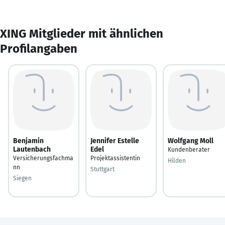
XING Mitglieder mit ähnlichen
Profilangaben
Benjamin
Jennifer Estelle
Wolfgang Moll
Lautenbach
Edel
Kundenberater
Versicherungsfachma
Projektassistentin
Hilden
nn
Stuttgart
Siegen