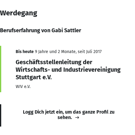
Werdegang
Berufserfahrung von Gabi Sattler
Bis heute
9 Jahre und 2 Monate, seit Juli 2017
Geschäftsstellenleitung der
Wirtschafts- und Industrievereinigung
Stuttgart e.V.
WIV e.V.
Logg Dich jetzt ein, um das ganze Profil zu
sehen.