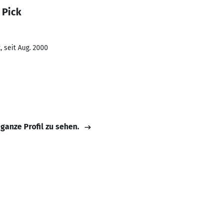
 Pick
 seit Aug. 2000
 ganze Profil zu sehen.