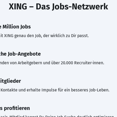
XING – Das Jobs-Netzwerk
 Million Jobs
t XING genau den Job, der wirklich zu Dir passt.
che Job-Angebote
inden von Arbeitgebern und über 20.000 Recruiter·innen.
itglieder
Kontakte und erhalte Impulse für ein besseres Job-Leben.
s profitieren