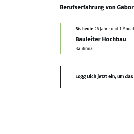
Berufserfahrung von Gabor
Bis heute
26 Jahre und 1 Monat,
Bauleiter Hochbau
Baufirma
Logg Dich jetzt ein, um das