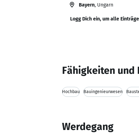
Bayern
, Ungarn
Logg Dich ein, um alle Einträg
Fähigkeiten und 
Hochbau
Bauingenieurwesen
Bauste
Werdegang