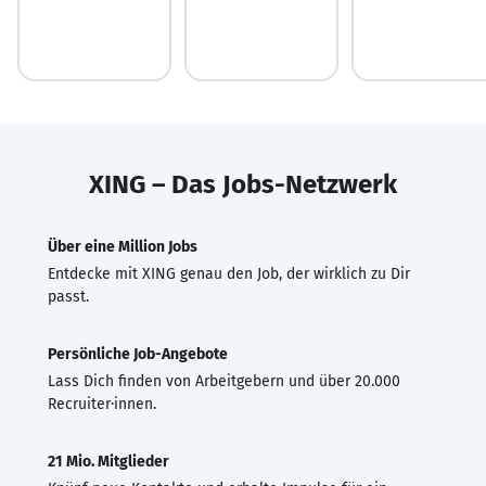
XING – Das Jobs-Netzwerk
Über eine Million Jobs
Entdecke mit XING genau den Job, der wirklich zu Dir
passt.
Persönliche Job-Angebote
Lass Dich finden von Arbeitgebern und über 20.000
Recruiter·innen.
21 Mio. Mitglieder