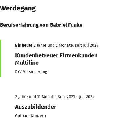
Werdegang
Berufserfahrung von Gabriel Funke
Bis heute
2 Jahre und 2 Monate, seit Juli 2024
Kundenbetreuer Firmenkunden
Multiline
R+V Versicherung
2 Jahre und 11 Monate, Sep. 2021 - Juli 2024
Auszubildender
Gothaer Konzern