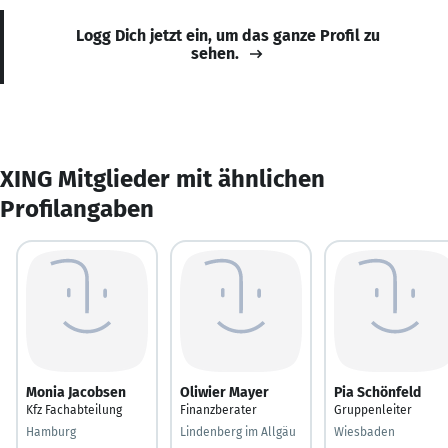
Logg Dich jetzt ein, um das ganze Profil zu
sehen.
XING Mitglieder mit ähnlichen
Profilangaben
Monia Jacobsen
Oliwier Mayer
Pia Schönfeld
Kfz Fachabteilung
Finanzberater
Gruppenleiter
Hamburg
Lindenberg im Allgäu
Wiesbaden