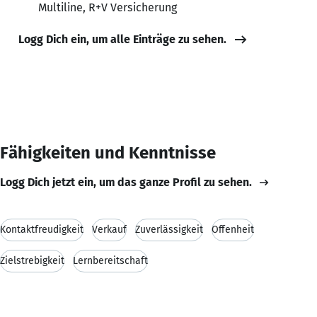
Multiline, R+V Versicherung
Logg Dich ein, um alle Einträge zu sehen.
Fähigkeiten und Kenntnisse
Logg Dich jetzt ein, um das ganze Profil zu sehen.
Kontaktfreudigkeit
Verkauf
Zuverlässigkeit
Offenheit
Zielstrebigkeit
Lernbereitschaft