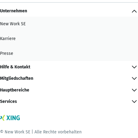
Unternehmen
New Work SE
Karriere
Presse
Hilfe & Kontakt
Mitgliedschaften
Hauptbereiche
Services
© New Work SE | Alle Rechte vorbehalten