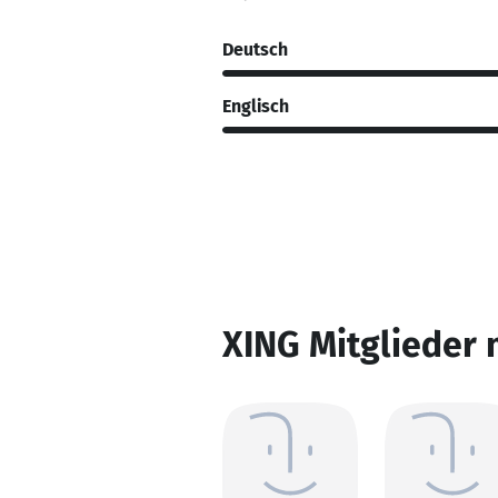
Deutsch
Englisch
XING Mitglieder 