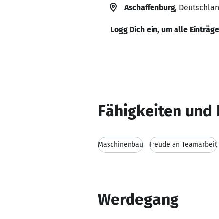
Aschaffenburg
, Deutschla
Logg Dich ein, um alle Einträg
Fähigkeiten und 
Maschinenbau
Freude an Teamarbeit
Werdegang