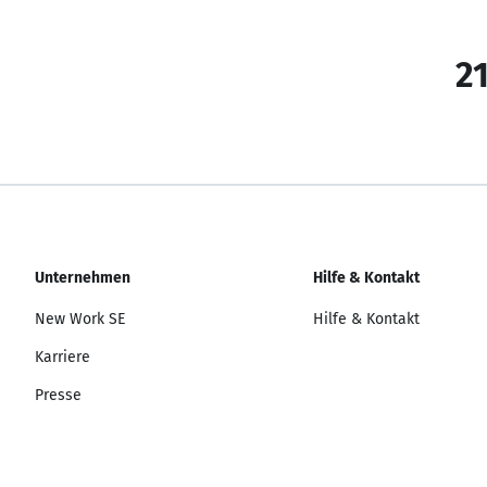
21
Unternehmen
Hilfe & Kontakt
New Work SE
Hilfe & Kontakt
Karriere
Presse