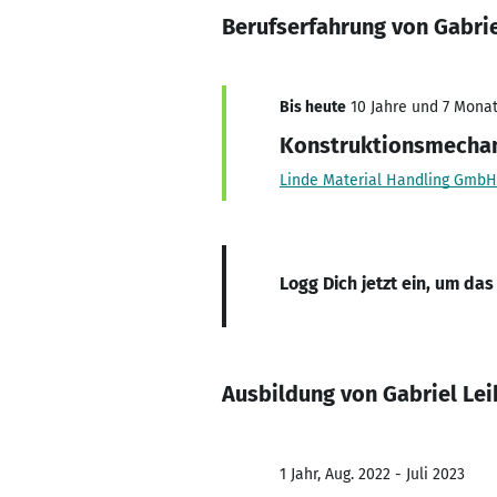
Berufserfahrung von Gabri
Bis heute
10 Jahre und 7 Monate
Konstruktionsmecha
Linde Material Handling GmbH
Logg Dich jetzt ein, um das
Ausbildung von Gabriel Le
1 Jahr, Aug. 2022 - Juli 2023