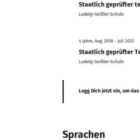
Staatlich geprüfter t
Ludwig-Geißler-Schule
4 Jahre, Aug. 2018 - Juli 2022
Staatlich geprüfter 
Ludwig-Geißler-Schule
Logg Dich jetzt ein, um das
Sprachen