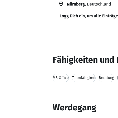
Nürnberg
, Deutschland
Logg Dich ein, um alle Einträg
Fähigkeiten und 
MS Office
Teamfähigkeit
Beratung
Werdegang