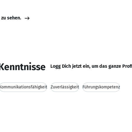
e zu sehen.
Kenntnisse
Logg Dich jetzt ein, um das ganze Prof
Kommunikationsfähigkeit
Zuverlässigkeit
Führungskompetenz