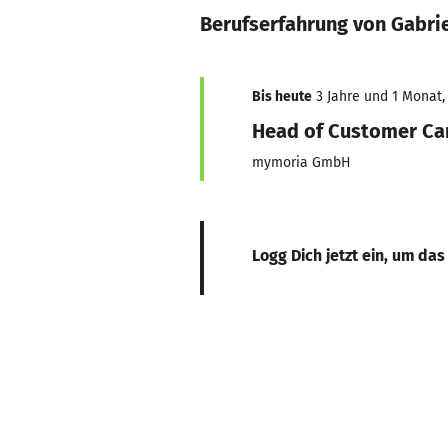
Berufserfahrung von Gabrie
Bis heute
3 Jahre und 1 Monat, 
Head of Customer Ca
mymoria GmbH
Logg Dich jetzt ein, um das