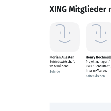
XING Mitglieder 
Florian Augsten
Henry Hochmüll
Betriebswirtschaft
Projektmanager /
weiterbildend
PMO / Consultant 
Interim-Manager
Sehnde
Kaltenkirchen