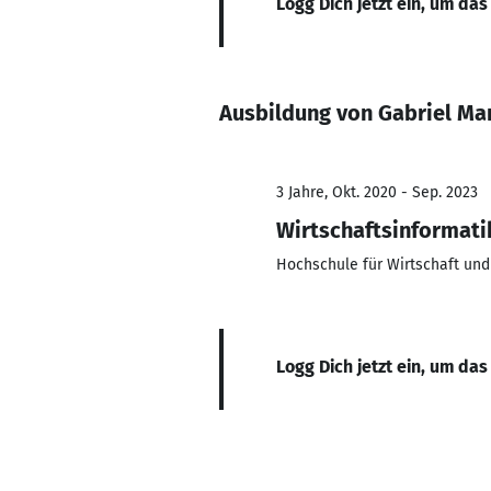
Logg Dich jetzt ein, um das
Ausbildung von Gabriel Ma
3 Jahre, Okt. 2020 - Sep. 2023
Wirtschaftsinformati
Hochschule für Wirtschaft und
Logg Dich jetzt ein, um das