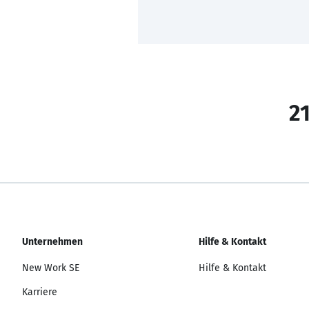
21
Unternehmen
Hilfe & Kontakt
New Work SE
Hilfe & Kontakt
Karriere