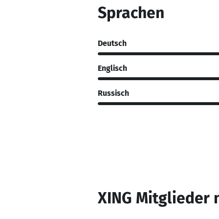
Sprachen
Deutsch
Englisch
Russisch
XING Mitglieder 